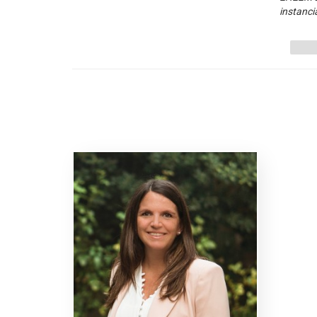
instanci