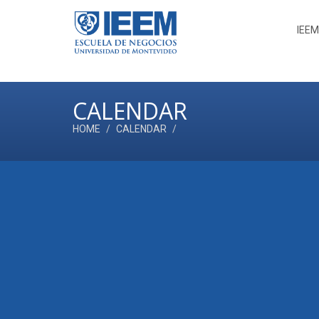
IEEM
CALENDAR
HOME
CALENDAR