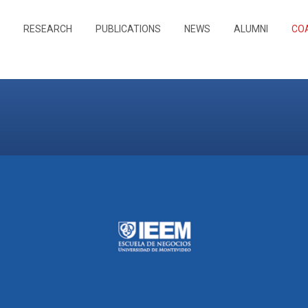
RESEARCH
PUBLICATIONS
NEWS
ALUMNI
CO