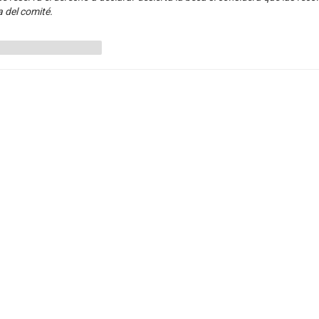
a del comité.