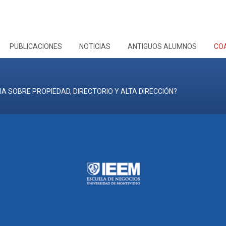
PUBLICACIONES
NOTICIAS
ANTIGUOS ALUMNOS
CO
CIA SOBRE PROPIEDAD, DIRECTORIO Y ALTA DIRECCIÓN?