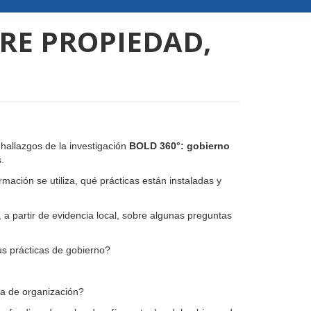
BRE PROPIEDAD,
 hallazgos de la investigación
BOLD 360°: gobierno
.
mación se utiliza, qué prácticas están instaladas y
a partir de evidencia local, sobre algunas preguntas
 prácticas de gobierno?
ma de organización?