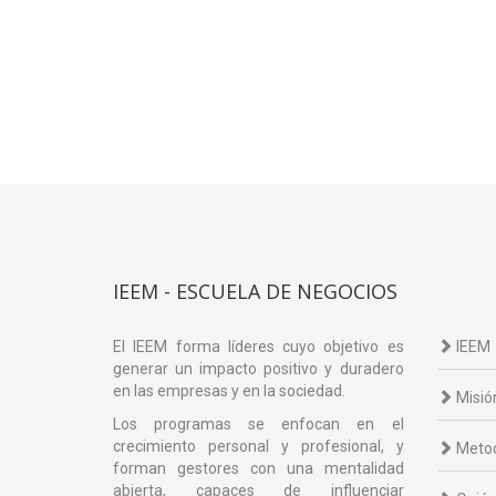
IEEM - ESCUELA DE NEGOCIOS
El IEEM forma líderes cuyo objetivo es
IEEM
generar un impacto positivo y duradero
en las empresas y en la sociedad.
Misió
Los programas se enfocan en el
crecimiento personal y profesional, y
Metod
forman gestores con una mentalidad
abierta, capaces de influenciar