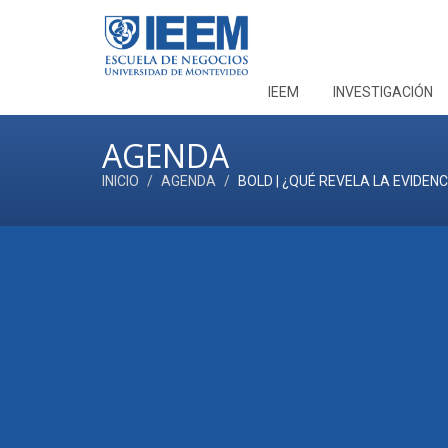
IEEM
INVESTIGACIÓN
AGENDA
INICIO
AGENDA
BOLD | ¿QUÉ REVELA LA EVIDEN