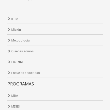
IEEM
Misión
Metodología
Quiénes somos
Claustro
Escuelas asociadas
PROGRAMAS
MBA
MDES