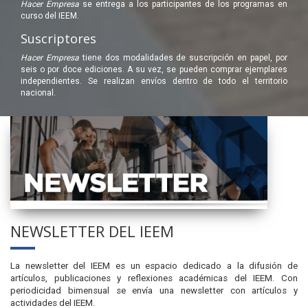
Hacer Empresa
se entrega a los participantes de los programas en
curso del IEEM.
Suscriptores
Hacer Empresa
tiene dos modalidades de suscripción en papel, por
seis o por doce ediciones. A su vez, se pueden comprar ejemplares
independientes. Se realizan envíos dentro de todo el territorio
nacional.
NEWSLETTER DEL IEEM
La newsletter del IEEM es un espacio dedicado a la difusión de
artículos, publicaciones y reflexiones académicas del IEEM. Con
periodicidad bimensual se envía una newsletter con artículos y
actividades del IEEM.