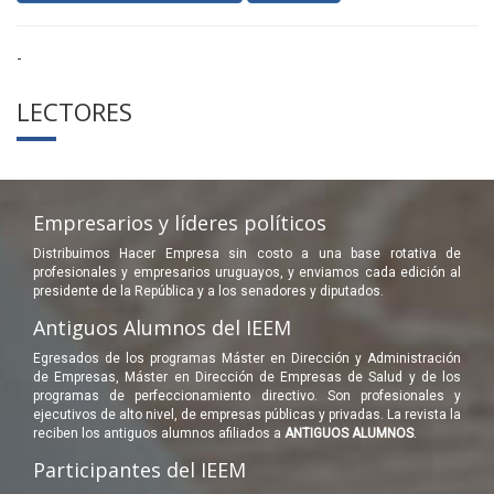
-
LECTORES
Empresarios y líderes políticos
Distribuimos Hacer Empresa sin costo a una base rotativa de
profesionales y empresarios uruguayos, y enviamos cada edición al
presidente de la República y a los senadores y diputados.
Antiguos Alumnos del IEEM
Egresados de los programas Máster en Dirección y Administración
de Empresas, Máster en Dirección de Empresas de Salud y de los
programas de perfeccionamiento directivo. Son profesionales y
ejecutivos de alto nivel, de empresas públicas y privadas. La revista la
reciben los antiguos alumnos afiliados a
ANTIGUOS ALUMNOS
.
Participantes del IEEM