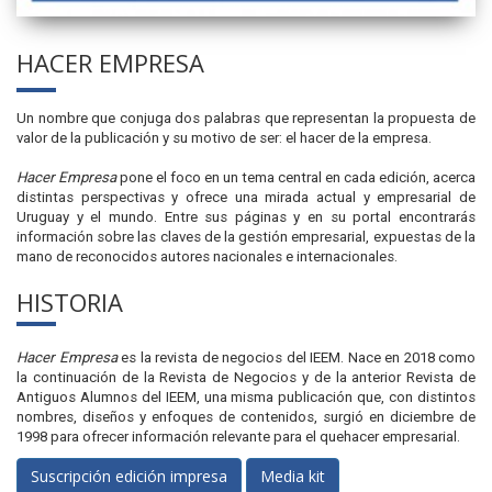
HACER EMPRESA
Un nombre que conjuga dos palabras que representan la propuesta de
valor de la publicación y su motivo de ser: el hacer de la empresa.
Hacer Empresa
pone el foco en un tema central en cada edición, acerca
distintas perspectivas y ofrece una mirada actual y empresarial de
Uruguay y el mundo. Entre sus páginas y en su portal encontrarás
información sobre las claves de la gestión empresarial, expuestas de la
mano de reconocidos autores nacionales e internacionales.
HISTORIA
Hacer Empresa
es la revista de negocios del IEEM. Nace en 2018 como
la continuación de la Revista de Negocios y de la anterior Revista de
Antiguos Alumnos del IEEM, una misma publicación que, con distintos
nombres, diseños y enfoques de contenidos, surgió en diciembre de
1998 para ofrecer información relevante para el quehacer empresarial.
Suscripción edición impresa
Media kit