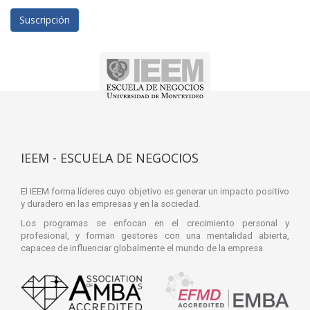
Suscripción
IEEM - ESCUELA DE NEGOCIOS
El IEEM forma líderes cuyo objetivo es generar un impacto positivo
y duradero en las empresas y en la sociedad.
Los programas se enfocan en el crecimiento personal y
profesional, y forman gestores con una mentalidad abierta,
capaces de influenciar globalmente el mundo de la empresa.