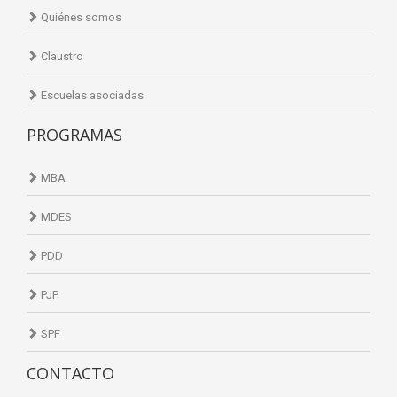
Quiénes somos
Claustro
Escuelas asociadas
PROGRAMAS
MBA
MDES
PDD
PJP
SPF
CONTACTO