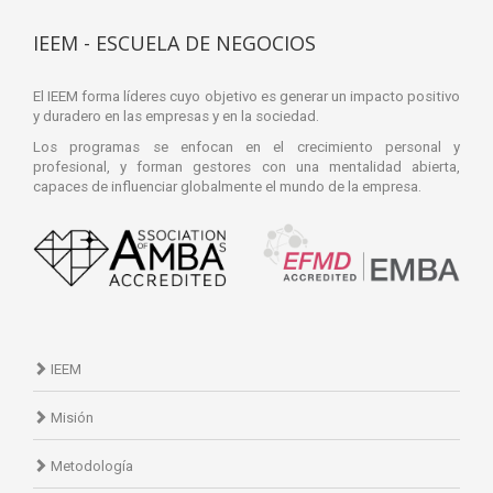
IEEM - ESCUELA DE NEGOCIOS
El IEEM forma líderes cuyo objetivo es generar un impacto positivo
y duradero en las empresas y en la sociedad.
Los programas se enfocan en el crecimiento personal y
profesional, y forman gestores con una mentalidad abierta,
capaces de influenciar globalmente el mundo de la empresa.
IEEM
Misión
Metodología