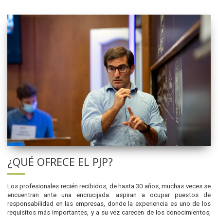
¿QUÉ OFRECE EL PJP?
Los profesionales recién recibidos, de hasta 30 años, muchas veces se
encuentran ante una encrucijada: aspiran a ocupar puestos de
responsabilidad en las empresas, donde la experiencia es uno de los
requisitos más importantes, y a su vez carecen de los conocimientos,