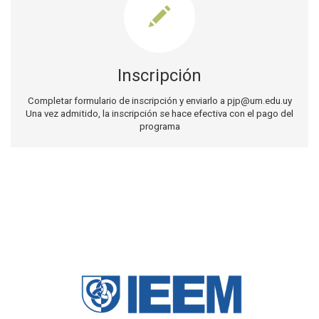
Inscripción
Completar formulario de inscripción y enviarlo a pjp@um.edu.uy
Una vez admitido, la inscripción se hace efectiva con el pago del
programa