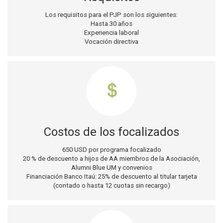
Los requisitos para el PJP son los siguientes:
Hasta 30 años
Experiencia laboral
Vocación directiva
Costos de los focalizados
650 USD por programa focalizado
20 % de descuento a hijos de AA miembros de la Asociación,
Alumni Blue UM y convenios
Financiación Banco Itaú: 25% de descuento al titular tarjeta
(contado o hasta 12 cuotas sin recargo)