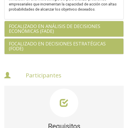
empresariales que incrementan la capacidad de acción con altas
probabilidades de alcanzar los objetivos deseados.
FOCALIZADO EN ANÁLISIS DE DECISIONES
ECONÓMICAS (FADE)
FOCALIZADO EN DECISIONES ESTRATÉGICAS
(FODE)
Participantes
Requisitos