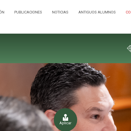
IÓN
PUBLICACIONES
NOTICIAS
ANTIGUOS ALUMNOS
CO
Aplicar