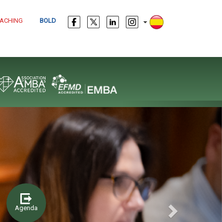
ACHING
BOLD
Next
Agenda