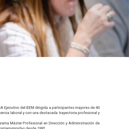
A Ejecutivo del IEEM dirigida a participantes mayores de 40
ncia laboral y con una destacada trayectoria profesional y
rama Máster Profesional en Dirección y Administración de
ininterrumpidas desde 1992.