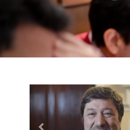
Previous