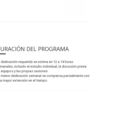
URACIÓN DEL PROGRAMA
 dedicación requerida se estima en 12 a 14 horas
manales, incluido el estudio individual, la discusión previa
 equipos y las propias sesiones.
 menor dedicación semanal se compensa parcialmente con
a mayor extensión en el tiempo.