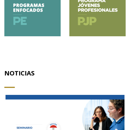
NOTICIAS