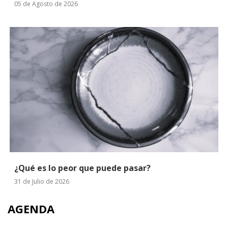
05 de Agosto de 2026
¿Qué es lo peor que puede pasar?
31 de Julio de 2026
AGENDA