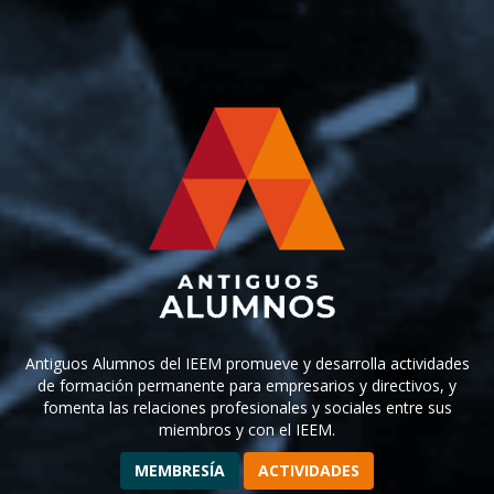
Antiguos Alumnos del IEEM promueve y desarrolla actividades
de formación permanente para empresarios y directivos, y
fomenta las relaciones profesionales y sociales entre sus
miembros y con el IEEM.
MEMBRESÍA
ACTIVIDADES