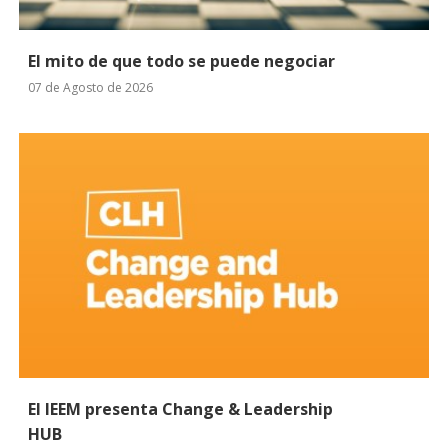
El mito de que todo se puede negociar
07 de Agosto de 2026
El IEEM presenta Change & Leadership
HUB