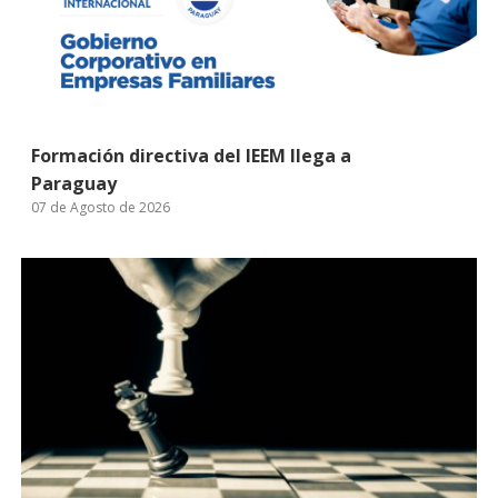
Formación directiva del IEEM llega a
Paraguay
07 de Agosto de 2026