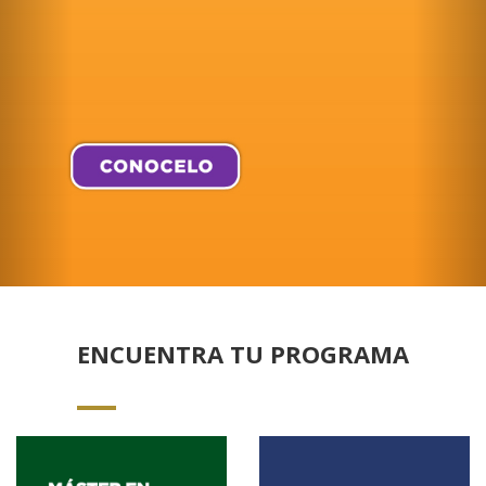
ENCUENTRA TU PROGRAMA