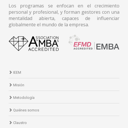
Los programas se enfocan en el crecimiento
personal y profesional, y forman gestores con una
mentalidad abierta, capaces de influenciar
globalmente el mundo de la empresa.
IEEM
Misión
Metodología
Quiénes somos
Claustro