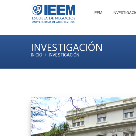
IEEM
INVESTIGAC
INVESTIGACIÓN
INICIO
INVESTIGACIÓN