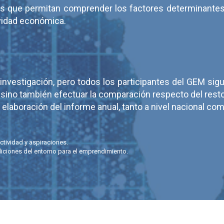
os que permitan comprender los factores determinantes 
ividad económica.
a investigación, pero todos los participantes del GEM s
, sino también efectuar la comparación respecto del resto
elaboración del informe anual, tanto a nivel nacional com
ctividad y aspiraciones.
iciones del entorno para el emprendimiento.