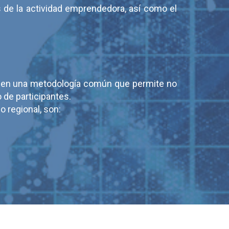
de la actividad emprendedora, así como el
iguen una metodología común que permite no
 de participantes.
o regional, son: