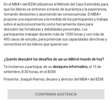
En el MBA+ del IEEM utilizamos el Método del Caso Extendido para
que los líderes se entrenen a través de la práctica y la experiencia,
tomando decisiones y asumiendo las consecuencias. El MBA+
propone una experiencia a la medida de los participantes y trabaja
sobre el autoconocimiento como herramienta clave para
descubrir las fortalezas y debilidades personales. Los
participantes trabajan durante más de 1500 horas y con más de
400 casos de estudio, para potenciar sus capacidades directivas y
convertirse en los líderes que quieren ser.
¿Querés descubrir los desafíos de
ser un MBA
el mundo de hoy?
Te invitamos a participar de un
desayuno informativo,
el 15 de
setiembre, 8:30 horas, en el IEEM.
Presenta: Joaquín Ramos, decano y director del MBA+ del IEEM.
CONFIRMAR ASISTENCIA