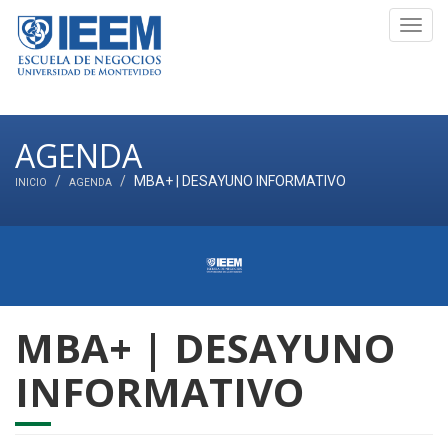
Toggl
navig
AGENDA
MBA+ | DESAYUNO INFORMATIVO
INICIO
AGENDA
MBA+ | DESAYUNO
INFORMATIVO