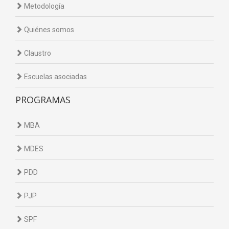
Metodología
Quiénes somos
Claustro
Escuelas asociadas
PROGRAMAS
MBA
MDES
PDD
PJP
SPF