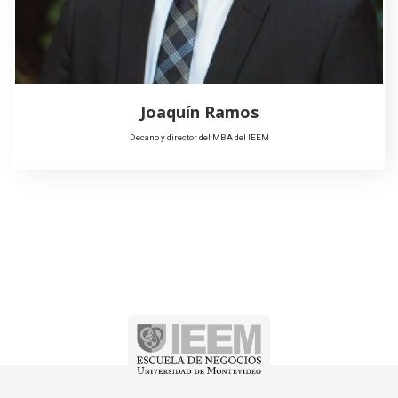
Joaquín Ramos
Decano y director del MBA del IEEM