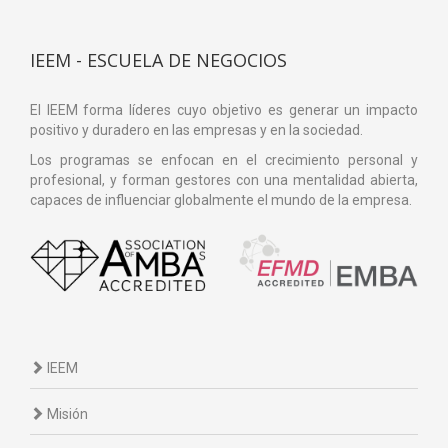
IEEM - ESCUELA DE NEGOCIOS
El IEEM forma líderes cuyo objetivo es generar un impacto
positivo y duradero en las empresas y en la sociedad.
Los programas se enfocan en el crecimiento personal y
profesional, y forman gestores con una mentalidad abierta,
capaces de influenciar globalmente el mundo de la empresa.
IEEM
Misión