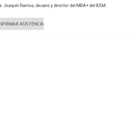
: Joaquín Ramos, decano y director del MBA+ del IEEM.
NFIRMAR ASISTENCIA