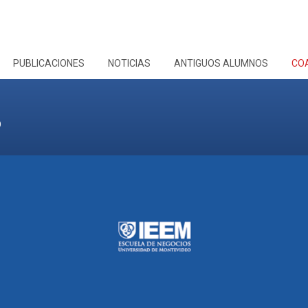
PUBLICACIONES
NOTICIAS
ANTIGUOS ALUMNOS
CO
O