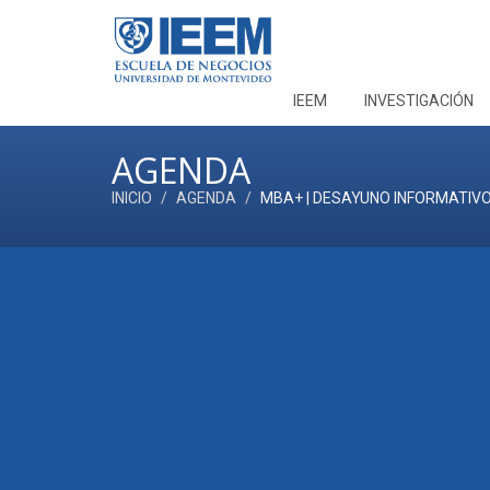
IEEM
INVESTIGACIÓN
AGENDA
INICIO
AGENDA
MBA+ | DESAYUNO INFORMATIV