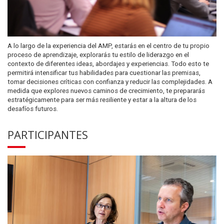
A lo largo de la experiencia del AMP, estarás en el centro de tu propio
proceso de aprendizaje, explorarás tu estilo de liderazgo en el
contexto de diferentes ideas, abordajes y experiencias. Todo esto te
permitirá intensificar tus habilidades para cuestionar las premisas,
tomar decisiones críticas con confianza y reducir las complejidades. A
medida que explores nuevos caminos de crecimiento, te prepararás
estratégicamente para ser más resiliente y estar a la altura de los
desafíos futuros.
PARTICIPANTES