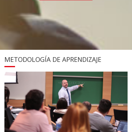
METODOLOGÍA DE APRENDIZAJE