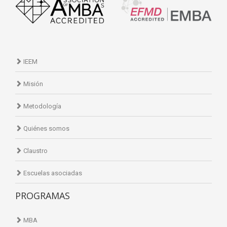
IEEM
Misión
Metodología
Quiénes somos
Claustro
Escuelas asociadas
PROGRAMAS
MBA