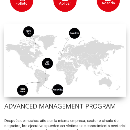
Agenda
Folleto
Aplicar
ADVANCED MANAGEMENT PROGRAM
Después de muchos años en la misma empresa, sector o círculo de
negocios, los ejecutivos pueden ser víctimas de conocimiento sectorial