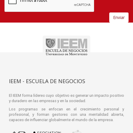
Enviar
IEEM - ESCUELA DE NEGOCIOS
El IEEM forma líderes cuyo objetivo es generar un impacto positivo
y duradero en las empresas y en la sociedad.
Los programas se enfocan en el crecimiento personal y
profesional, y forman gestores con una mentalidad abierta,
capaces de influenciar globalmente el mundo de la empresa.