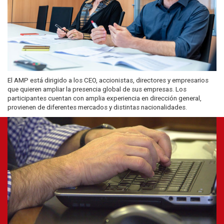
El AMP está dirigido a los CEO, accionistas, directores y empresarios
que quieren ampliar la presencia global de sus empresas. Los
participantes cuentan con amplia experiencia en dirección general,
provienen de diferentes mercados y distintas nacionalidades.