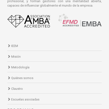
profesional, y forman gestores con una mentalidad abierta,
capaces de influenciar globalmente el mundo de la empresa.
IEEM
Misión
Metodología
Quiénes somos
Claustro
Escuelas asociadas