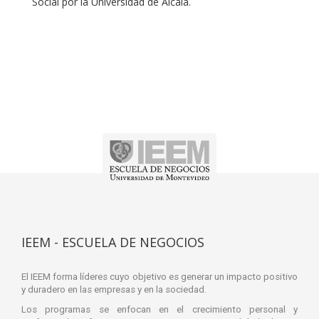
Social por la Universidad de Alcalá.
IEEM - ESCUELA DE NEGOCIOS
El IEEM forma líderes cuyo objetivo es generar un impacto positivo
y duradero en las empresas y en la sociedad.
Los programas se enfocan en el crecimiento personal y