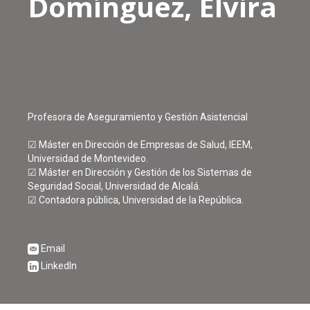
Domínguez, Elvira
Profesora de Aseguramiento y Gestión Asistencial
☑ Máster en Dirección de Empresas de Salud, IEEM,
Universidad de Montevideo.
☑ Máster en Dirección y Gestión de los Sistemas de
Seguridad Social, Universidad de Alcalá.
☑ Contadora pública, Universidad de la República.
Email
LinkedIn