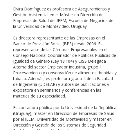
Elvira Domínguez es profesora de Aseguramiento y
Gestión Asistencial en el Máster en Dirección de
Empresas de Salud del IEEM, Escuela de Negocios de
la Universidad de Montevideo, Uruguay.
Es directora representante de las Empresas en el
Banco de Previsión Social (BPS) desde 2006. Es
representante de las Cámaras Empresariales en el
Consejo Nacional Coordinador de Políticas Públicas de
Igualdad de Género (Ley 18.104) y CISS Delegada
Alterna del sector Empleador Industria, grupo 1
Procesamiento y conservación de alimentos, bebidas y
tabaco. Además, es profesora grado 4 de la Facultad
de Ingeniería (UDELAR) y autora de publicaciones y
expositora en seminarios y conferencias en las
materias de su especialidad.
Es contadora pública por la Universidad de la República
(Uruguay), máster en Dirección de Empresas de Salud
por el IEEM, Universidad de Montevideo y máster en
Dirección y Gestión de los Sistemas de Seguridad