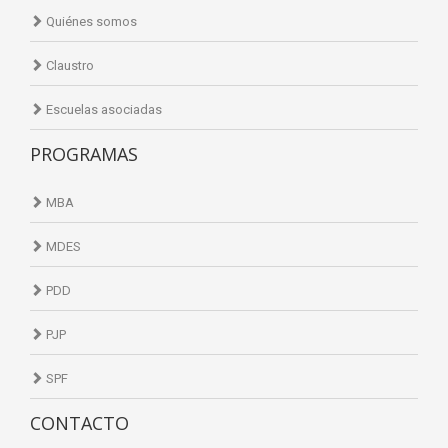
Quiénes somos
Claustro
Escuelas asociadas
PROGRAMAS
MBA
MDES
PDD
PJP
SPF
CONTACTO