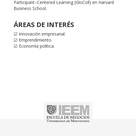
Participant–Centered Learning (GloColl) en Harvard
Business School.
ÁREAS DE INTERÉS
☑ Innovación empresarial.
☑ Emprendimiento.
☑ Economía política.