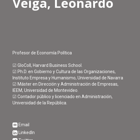
Veiga, Leonardo
Profesor de Economía Política
☑ GloColl, Harvard Business School.
☑ Ph.D. en Gobierno y Cultura de las Organizaciones,
Instituto Empresa y Humanismo, Universidad de Navarra
☑ Máster en Dirección y Administración de Empresas,
IEEM, Universidad de Montevideo.
☑ Contador público y licenciado en Administración,
Universidad de la República.
Email
LinkedIn