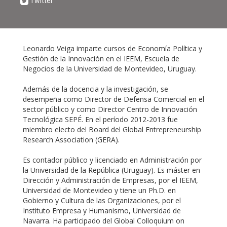
Twitter
Leonardo Veiga imparte cursos de Economía Política y
Gestión de la Innovación en el IEEM, Escuela de
Negocios de la Universidad de Montevideo, Uruguay.
Además de la docencia y la investigación, se
desempeña como Director de Defensa Comercial en el
sector público y como Director Centro de Innovación
Tecnológica SEPÉ. En el período 2012-2013 fue
miembro electo del Board del Global Entrepreneurship
Research Association (GERA).
Es contador público y licenciado en Administración por
la Universidad de la República (Uruguay). Es máster en
Dirección y Administración de Empresas, por el IEEM,
Universidad de Montevideo y tiene un Ph.D. en
Gobierno y Cultura de las Organizaciones, por el
Instituto Empresa y Humanismo, Universidad de
Navarra. Ha participado del Global Colloquium on