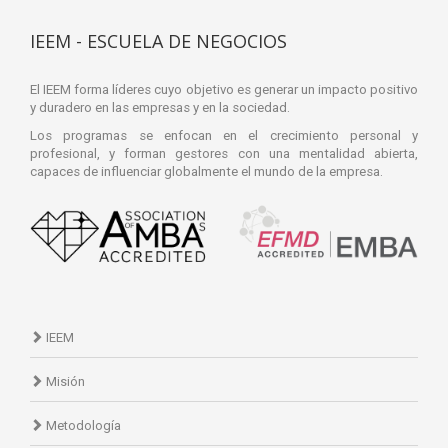
IEEM - ESCUELA DE NEGOCIOS
El IEEM forma líderes cuyo objetivo es generar un impacto positivo
y duradero en las empresas y en la sociedad.
Los programas se enfocan en el crecimiento personal y
profesional, y forman gestores con una mentalidad abierta,
capaces de influenciar globalmente el mundo de la empresa.
IEEM
Misión
Metodología