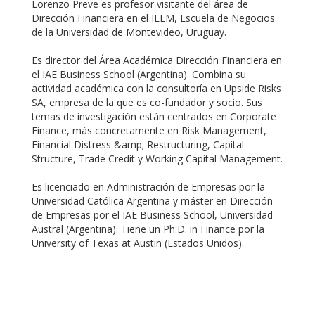
Lorenzo Preve es profesor visitante del área de
Dirección Financiera en el IEEM, Escuela de Negocios
de la Universidad de Montevideo, Uruguay.
Es director del Área Académica Dirección Financiera en
el IAE Business School (Argentina). Combina su
actividad académica con la consultoría en Upside Risks
SA, empresa de la que es co-fundador y socio. Sus
temas de investigación están centrados en Corporate
Finance, más concretamente en Risk Management,
Financial Distress &amp; Restructuring, Capital
Structure, Trade Credit y Working Capital Management.
Es licenciado en Administración de Empresas por la
Universidad Católica Argentina y máster en Dirección
de Empresas por el IAE Business School, Universidad
Austral (Argentina). Tiene un Ph.D. in Finance por la
University of Texas at Austin (Estados Unidos).