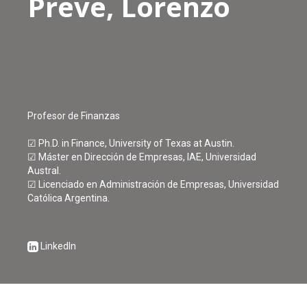
Preve, Lorenzo
Profesor de Finanzas
☑ Ph.D. in Finance, University of Texas at Austin.
☑ Máster en Dirección de Empresas, IAE, Universidad
Austral.
☑ Licenciado en Administración de Empresas, Universidad
Católica Argentina.
LinkedIn