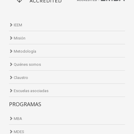
IEEM
Misión
Metodología
Quiénes somos
Claustro
Escuelas asociadas
PROGRAMAS
MBA
MDES