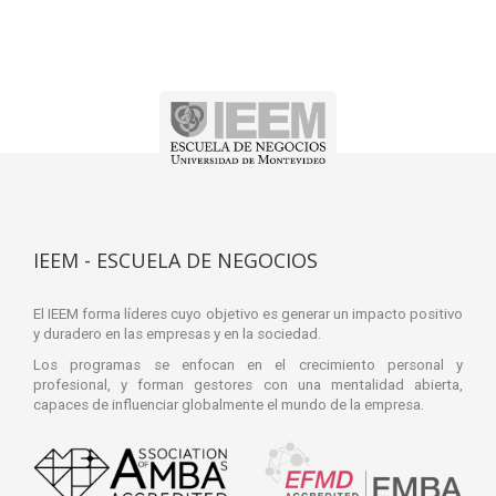
IEEM - ESCUELA DE NEGOCIOS
El IEEM forma líderes cuyo objetivo es generar un impacto positivo
y duradero en las empresas y en la sociedad.
Los programas se enfocan en el crecimiento personal y
profesional, y forman gestores con una mentalidad abierta,
capaces de influenciar globalmente el mundo de la empresa.