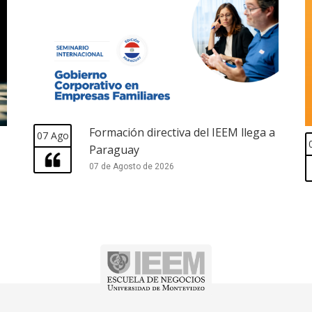
Formación directiva del IEEM llega a
07 Ago
Paraguay
07 de Agosto de 2026