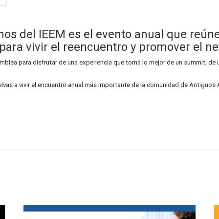
s del IEEM es el evento anual que reúne 
para vivir el reencuentro y promover el 
blea para disfrutar de una experiencia que toma lo mejor de un summit, de u
lvas a vivir el encuentro anual más importante de la comunidad de Antiguos