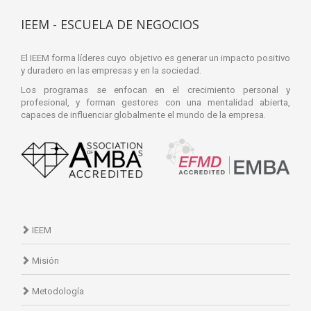
IEEM - ESCUELA DE NEGOCIOS
El IEEM forma líderes cuyo objetivo es generar un impacto positivo
y duradero en las empresas y en la sociedad.
Los programas se enfocan en el crecimiento personal y
profesional, y forman gestores con una mentalidad abierta,
capaces de influenciar globalmente el mundo de la empresa.
IEEM
Misión
Metodología