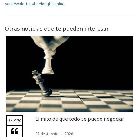
Ver newsletter #LifelongLearning
Otras noticias que te pueden interesar
El mito de que todo se puede negociar
07 Ago
07 de Agosto de 2026