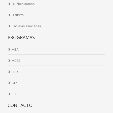
Quiénes somos
Claustro
Escuelas asociadas
PROGRAMAS
MBA
MDES
PDD
PJP
SPF
CONTACTO