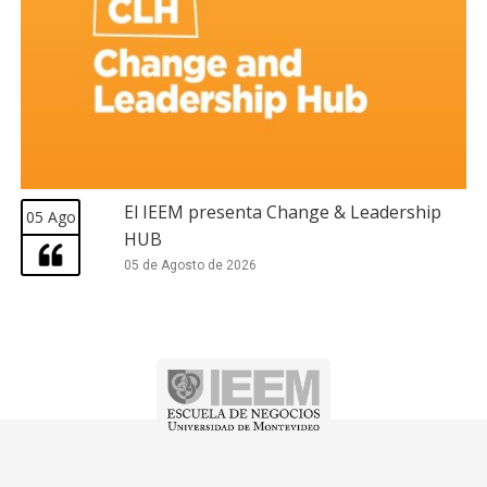
El IEEM presenta Change & Leadership
05 Ago
HUB
05 de Agosto de 2026