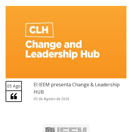
El IEEM presenta Change & Leadership
05 Ago
HUB
05 de Agosto de 2026