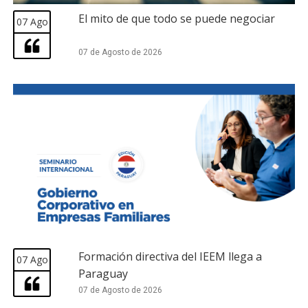
El mito de que todo se puede negociar
07 Ago
07 de Agosto de 2026
Formación directiva del IEEM llega a
07 Ago
Paraguay
07 de Agosto de 2026