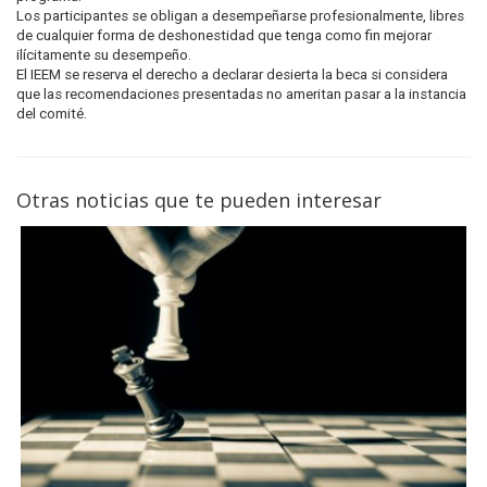
Los participantes se obligan a desempeñarse profesionalmente, libres
de cualquier forma de deshonestidad que tenga como fin mejorar
ilícitamente su desempeño.
El IEEM se reserva el derecho a declarar desierta la beca si considera
que las recomendaciones presentadas no ameritan pasar a la instancia
del comité.
Otras noticias que te pueden interesar