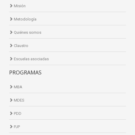
Misión
Metodología
Quiénes somos
Claustro
Escuelas asociadas
PROGRAMAS
MBA
MDES
PDD
PJP