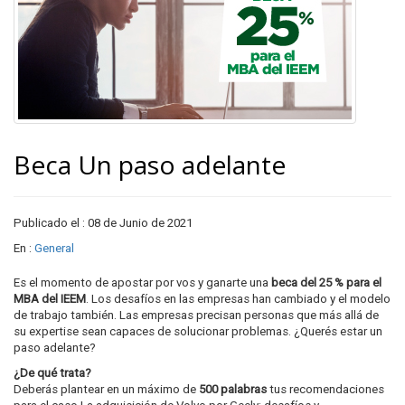
Beca Un paso adelante
Publicado el : 08 de Junio de 2021
En :
General
Es el momento de apostar por vos y ganarte una
beca del 25 % para el
MBA del IEEM
. Los desafíos en las empresas han cambiado y el modelo
de trabajo también. Las empresas precisan personas que más allá de
su expertise sean capaces de solucionar problemas. ¿Querés estar un
paso adelante?
¿De qué trata?
Deberás plantear en un máximo de
500 palabras
tus recomendaciones