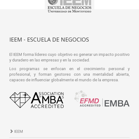
IEEM - ESCUELA DE NEGOCIOS
El IEEM forma líderes cuyo objetivo es generar un impacto positivo
y duradero en las empresas y en la sociedad.
Los programas se enfocan en el crecimiento personal y
profesional, y forman gestores con una mentalidad abierta,
capaces de influenciar globalmente el mundo de la empresa.
IEEM