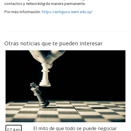
contactos y
networking
de manera permanente.
Por más información:
https://antiguos.ieem.edu.uy/
Otras noticias que te pueden interesar
El mito de que todo se puede negociar
07 Ago