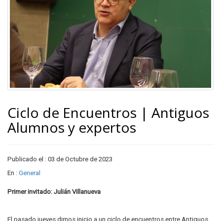
Ciclo de Encuentros | Antiguos
Alumnos y expertos
Publicado el : 03 de Octubre de 2023
En :
General
Primer invitado: Julián Villanueva
El pasado jueves dimos inicio a un ciclo de encuentros entre Antiguos