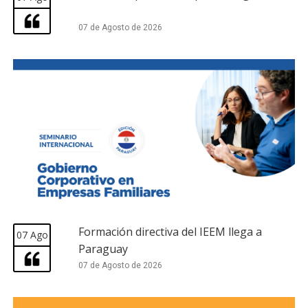
07 de Agosto de 2026
Formación directiva del IEEM llega a
07 Ago
Paraguay
07 de Agosto de 2026