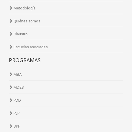
Metodología
Quiénes somos
Claustro
Escuelas asociadas
PROGRAMAS
MBA
MDES
PDD
PJP
SPF