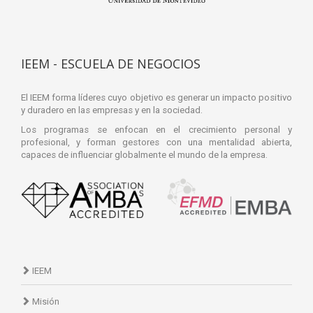
IEEM - ESCUELA DE NEGOCIOS
El IEEM forma líderes cuyo objetivo es generar un impacto positivo
y duradero en las empresas y en la sociedad.
Los programas se enfocan en el crecimiento personal y
profesional, y forman gestores con una mentalidad abierta,
capaces de influenciar globalmente el mundo de la empresa.
IEEM
Misión