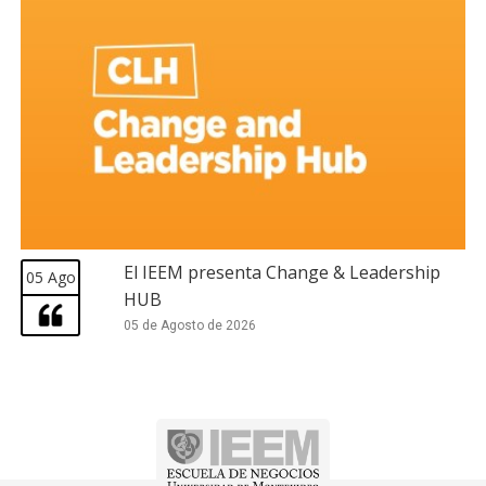
El IEEM presenta Change & Leadership
05 Ago
HUB
05 de Agosto de 2026