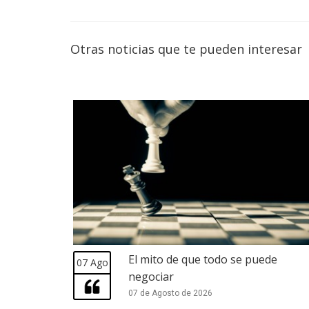
Otras noticias que te pueden interesar
El mito de que todo se puede
07 Ago
negociar
07 de Agosto de 2026