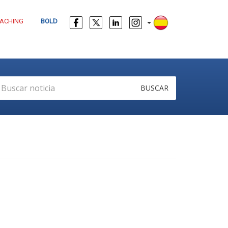
ACHING
BOLD
BUSCAR