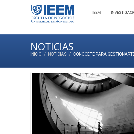
IEEM
INVESTIGAC
NOTICIAS
INICIO
NOTICIAS
CONOCETE PARA GESTIONART