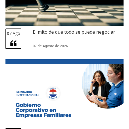
El mito de que todo se puede negociar
07 Ago
07 de Agosto de 2026