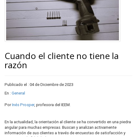
Cuando el cliente no tiene la
razón
Publicado el : 04 de Diciembre de 2023
En :
General
Por
Inés Prosper
, profesora del IEEM.
En la actualidad, la orientación al cliente se ha convertido en una piedra
angular para muchas empresas. Buscan y analizan activamente
información de sus clientes a través de encuestas de satisfacción y