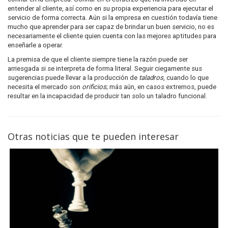
entender al cliente, así como en su propia experiencia para ejecutar el
servicio de forma correcta. Aún si la empresa en cuestión todavía tiene
mucho que aprender para ser capaz de brindar un buen servicio, no es
necesariamente el cliente quien cuenta con las mejores aptitudes para
enseñarle a operar.
La premisa de que el cliente siempre tiene la razón puede ser
arriesgada si se interpreta de forma literal. Seguir ciegamente sus
sugerencias puede llevar a la producción de
taladros
, cuando lo que
necesita el mercado son
orificios
; más aún, en casos extremos, puede
resultar en la incapacidad de producir tan solo un taladro funcional.
Otras noticias que te pueden interesar