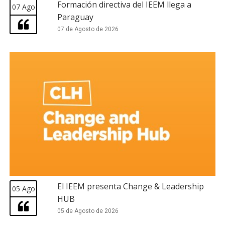
Formación directiva del IEEM llega a
07 Ago
Paraguay
07 de Agosto de 2026
El IEEM presenta Change & Leadership
05 Ago
HUB
05 de Agosto de 2026