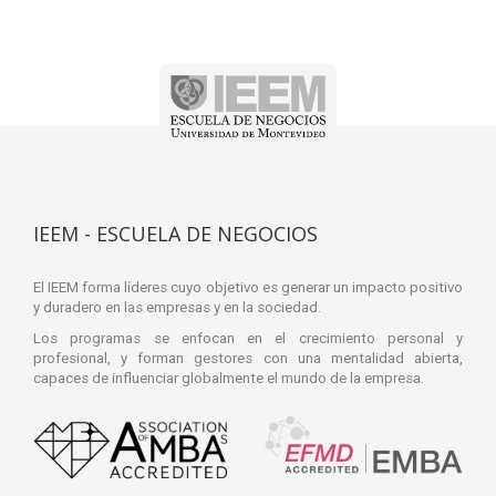
IEEM - ESCUELA DE NEGOCIOS
El IEEM forma líderes cuyo objetivo es generar un impacto positivo
y duradero en las empresas y en la sociedad.
Los programas se enfocan en el crecimiento personal y
profesional, y forman gestores con una mentalidad abierta,
capaces de influenciar globalmente el mundo de la empresa.