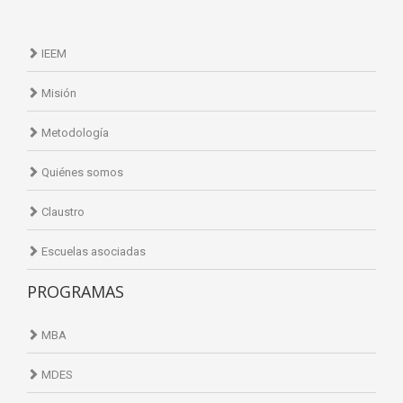
IEEM
Misión
Metodología
Quiénes somos
Claustro
Escuelas asociadas
PROGRAMAS
MBA
MDES