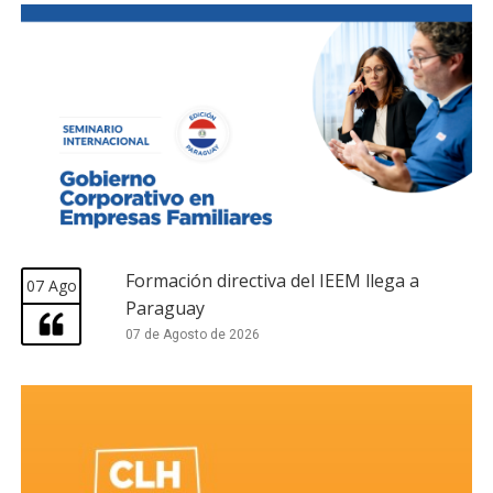
Formación directiva del IEEM llega a
07 Ago
Paraguay
07 de Agosto de 2026