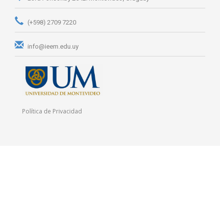
(+598) 2709 7220
info@ieem.edu.uy
Política de Privacidad