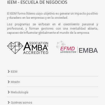
IEEM - ESCUELA DE NEGOCIOS
El IEEM forma líderes cuyo objetivo es generar un impacto positivo
y duradero en las empresas y en la sociedad.
Los programas se enfocan en el crecimiento personal y
profesional, y forman gestores con una mentalidad abierta,
capaces de influenciar globalmente el mundo de la empresa.
IEEM
Misión
Metodología
Quiénes somos