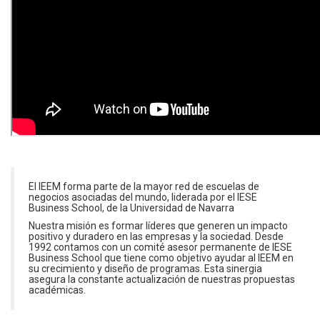
El IEEM forma parte de la mayor red de escuelas de
negocios asociadas del mundo, liderada por el IESE
Business School, de la Universidad de Navarra
Nuestra misión es formar líderes que generen un impacto
positivo y duradero en las empresas y la sociedad. Desde
1992 contamos con un comité asesor permanente de IESE
Business School que tiene como objetivo ayudar al IEEM en
su crecimiento y diseño de programas. Esta sinergia
asegura la constante actualización de nuestras propuestas
académicas.