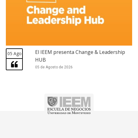
El IEEM presenta Change & Leadership
05 Ago
HUB
05 de Agosto de 2026