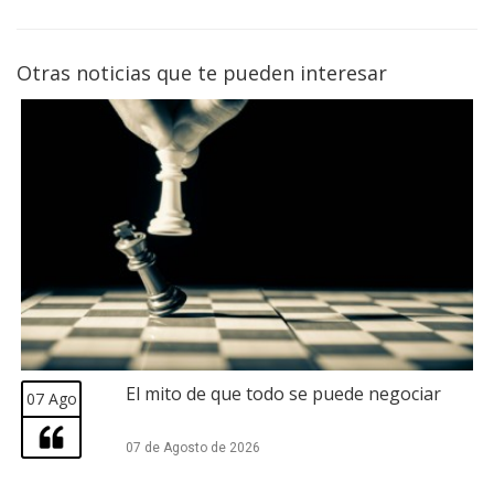
Otras noticias que te pueden interesar
El mito de que todo se puede negociar
07 Ago
07 de Agosto de 2026