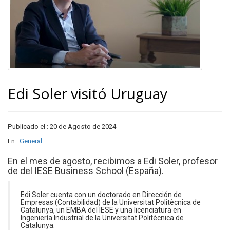
Edi Soler visitó Uruguay
Publicado el : 20 de Agosto de 2024
En :
General
En el mes de agosto, recibimos a Edi Soler, profesor
de del IESE Business School (España).
Edi Soler cuenta con un doctorado en Dirección de
Empresas (Contabilidad) de la Universitat Politècnica de
Catalunya, un EMBA del IESE y una licenciatura en
Ingeniería Industrial de la Universitat Politècnica de
Catalunya.