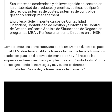
Sus intereses académicos y de investigación se centran en
la rentabilidad de productos y clientes, políticas de fijación
de precios, sistemas de costes, sistemas de control de
gestión y ernings management.
El profesor Soler imparte cursos de Contabilidad
Financiera, Contabilidad de Gestión y Sistemas de Control
de Gestión, así como Análisis de Situaciones de Negocio en
programas MBA y Perfeccionamiento Directivo en el IESE.
Compartimos una breve entrevista que le realizamos durante su paso
por el IEEM, donde nos habló de la importancia que tiene la formación
académica para los directivos del mundo de hoy. “El reto de las
empresas es tener directivos y empleados como “ambidiestros”: muy
bueno ejecutando la estrategia y muy bueno en detectar
oportunidades. Para esto, la formación es fundamental”.