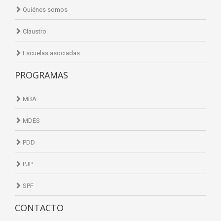
Quiénes somos
Claustro
Escuelas asociadas
PROGRAMAS
MBA
MDES
PDD
PJP
SPF
CONTACTO