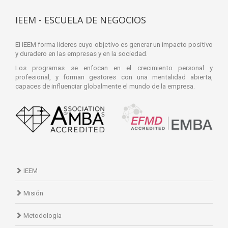
IEEM - ESCUELA DE NEGOCIOS
El IEEM forma líderes cuyo objetivo es generar un impacto positivo
y duradero en las empresas y en la sociedad.
Los programas se enfocan en el crecimiento personal y
profesional, y forman gestores con una mentalidad abierta,
capaces de influenciar globalmente el mundo de la empresa.
IEEM
Misión
Metodología