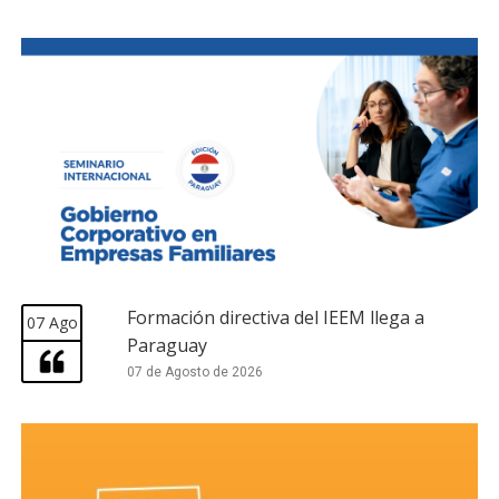
Formación directiva del IEEM llega a
07 Ago
Paraguay
07 de Agosto de 2026