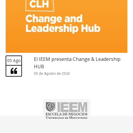
El IEEM presenta Change & Leadership
05 Ago
HUB
05 de Agosto de 2026