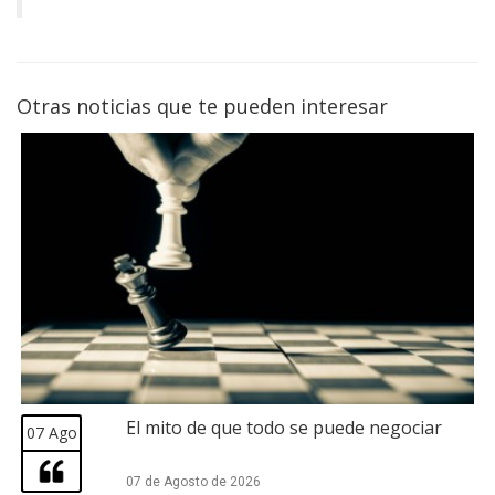
Otras noticias que te pueden interesar
El mito de que todo se puede negociar
07 Ago
07 de Agosto de 2026