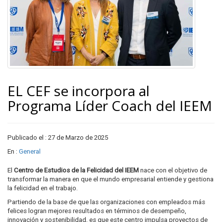
EL CEF se incorpora al
Programa Líder Coach del IEEM
Publicado el : 27 de Marzo de 2025
En :
General
El
Centro de Estudios de la Felicidad del IEEM
nace con el objetivo de
transformar la manera en que el mundo empresarial entiende y gestiona
la felicidad en el trabajo.
Partiendo de la base de que las organizaciones con empleados más
felices logran mejores resultados en términos de desempeño,
innovación y sostenibilidad, es que este centro impulsa proyectos de