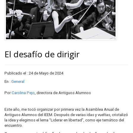
El desafío de dirigir
Publicado el : 24 de Mayo de 2024
En :
General
Por
Carolina Pejo
, directora de Antiguos Alumnos
Este año, me tocó organizar por primera vez la Asamblea Anual de
Antiguos Alumnos del IEEM. Después de varias idas y vueltas, cristalizó
la idea y elegimos el lema “Liderar en libertad”, como eje temático del
encuentro.