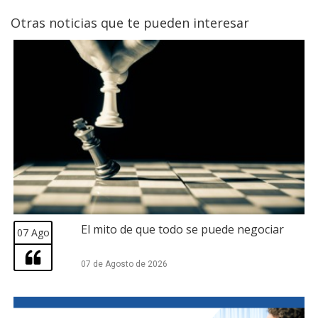
Otras noticias que te pueden interesar
El mito de que todo se puede negociar
07 Ago
07 de Agosto de 2026