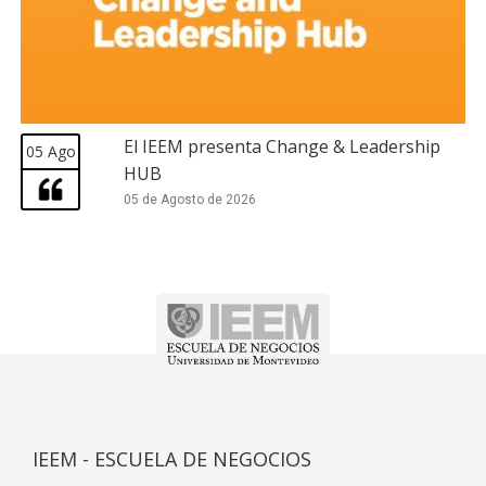
El IEEM presenta Change & Leadership
05 Ago
HUB
05 de Agosto de 2026
IEEM - ESCUELA DE NEGOCIOS