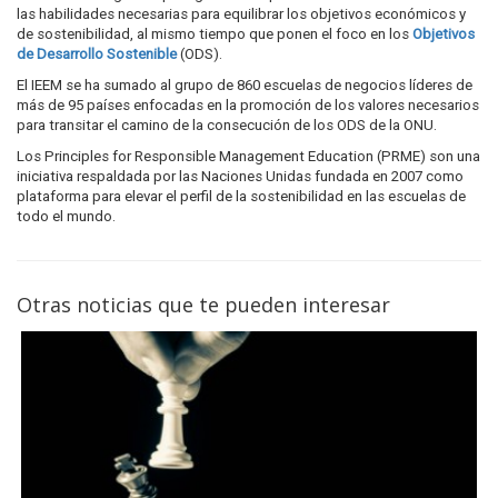
las habilidades necesarias para equilibrar los objetivos económicos y
de sostenibilidad, al mismo tiempo que ponen el foco en los
Objetivos
de Desarrollo Sostenible
(ODS).
El IEEM se ha sumado al grupo de 860 escuelas de negocios líderes de
más de 95 países enfocadas en la promoción de los valores necesarios
para transitar el camino de la consecución de los ODS de la ONU.
Los Principles for Responsible Management Education (PRME) son una
iniciativa respaldada por las Naciones Unidas fundada en 2007 como
plataforma para elevar el perfil de la sostenibilidad en las escuelas de
todo el mundo.
Otras noticias que te pueden interesar