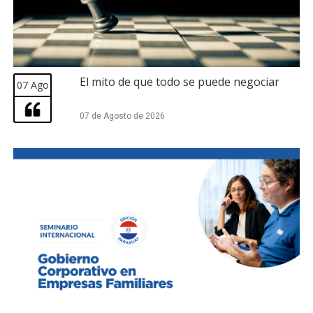
El mito de que todo se puede negociar
07 Ago
07 de Agosto de 2026