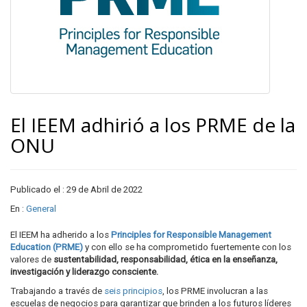
El IEEM adhirió a los PRME de la
ONU
Publicado el : 29 de Abril de 2022
En :
General
El IEEM ha adherido a los
Principles for Responsible Management
Education (PRME)
y con ello se ha comprometido fuertemente con los
valores de
sustentabilidad, responsabilidad, ética en la enseñanza,
investigación y liderazgo consciente.
Trabajando a través de
seis principios
, los PRME involucran a las
escuelas de negocios para garantizar que brinden a los futuros líderes