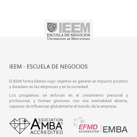
IEEM - ESCUELA DE NEGOCIOS
El IEEM forma líderes cuyo objetivo es generar un impacto positivo
y duradero en las empresas y en la sociedad.
Los programas se enfocan en el crecimiento personal y
profesional, y forman gestores con una mentalidad abierta,
capaces de influenciar globalmente el mundo de la empresa.