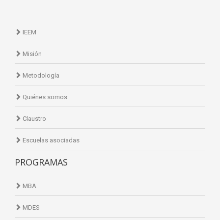
IEEM
Misión
Metodología
Quiénes somos
Claustro
Escuelas asociadas
PROGRAMAS
MBA
MDES