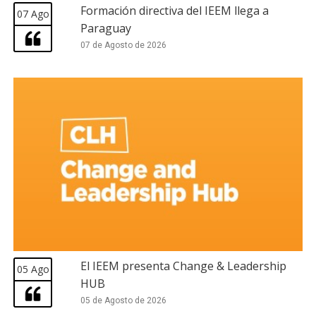
Formación directiva del IEEM llega a
07 Ago
Paraguay
07 de Agosto de 2026
El IEEM presenta Change & Leadership
05 Ago
HUB
05 de Agosto de 2026