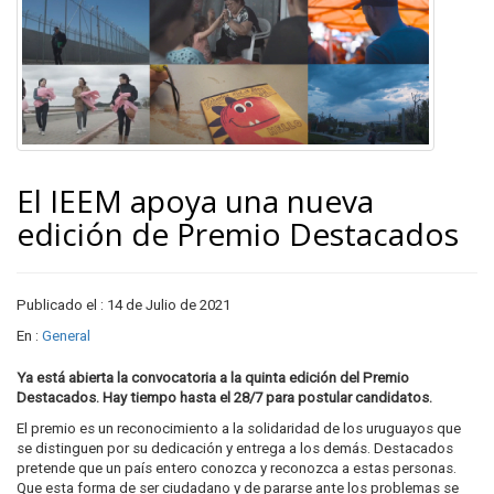
El IEEM apoya una nueva
edición de Premio Destacados
Publicado el : 14 de Julio de 2021
En :
General
Ya está abierta la convocatoria a la quinta edición del Premio
Destacados. Hay tiempo hasta el 28/7 para postular candidatos.
El premio es un reconocimiento a la solidaridad de los uruguayos que
se distinguen por su dedicación y entrega a los demás. Destacados
pretende que un país entero conozca y reconozca a estas personas.
Que esta forma de ser ciudadano y de pararse ante los problemas se