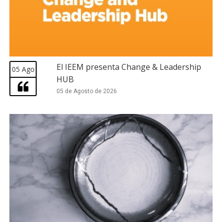
El IEEM presenta Change & Leadership
05 Ago
HUB
05 de Agosto de 2026