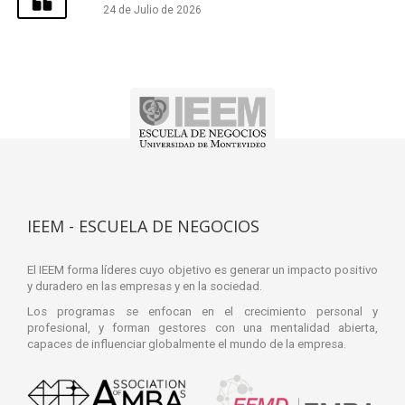
24 de Julio de 2026
IEEM - ESCUELA DE NEGOCIOS
El IEEM forma líderes cuyo objetivo es generar un impacto positivo
y duradero en las empresas y en la sociedad.
Los programas se enfocan en el crecimiento personal y
profesional, y forman gestores con una mentalidad abierta,
capaces de influenciar globalmente el mundo de la empresa.