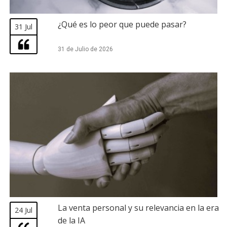
¿Qué es lo peor que puede pasar?
31 Jul
31 de Julio de 2026
La venta personal y su relevancia en la era
24 Jul
de la IA