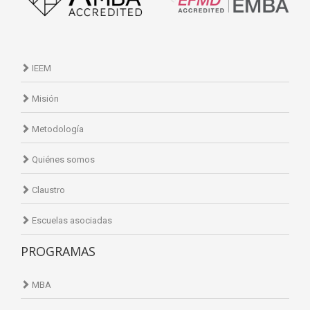
IEEM
Misión
Metodología
Quiénes somos
Claustro
Escuelas asociadas
PROGRAMAS
MBA