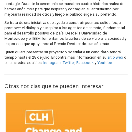
contagie. Durante la ceremonia se muestran cuatro historias reales de
héroes anónimos para que inspiren y contagien su entusiasmo por
mejorar la realidad de otros y luego el público elige a su preferido.
Se trata de una iniciativa que ayuda a construir puentes solidarios, a
promover el diálogo y a inspirar a los agentes de cambio, fundamental
para el desarrollo positivo del país. Desde la Universidad de
Montevideo y el IEEM fomentamos la cultura de servicio a la sociedad y
es por eso que apoyamos al Premio Destacados un año más.
Quien quiera presentar su proyectoo postular a un candidato tendrá
tiempo hasta el 28 de julio. Encontrá más información en su
sitio web
o
en sus redes sociales:
Instagram
,
Twitter
,
Facebook
y
Youtube
.
Otras noticias que te pueden interesar