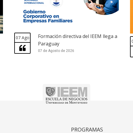
Formación directiva del IEEM llega a
07 Ago
Paraguay
07 de Agosto de 2026
PROGRAMAS