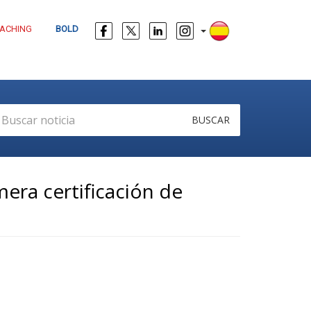
ACHING
BOLD
BUSCAR
mera certificación de