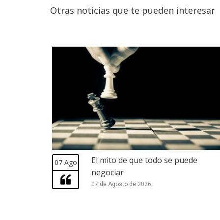
Otras noticias que te pueden interesar
El mito de que todo se puede
07 Ago
negociar
07 de Agosto de 2026