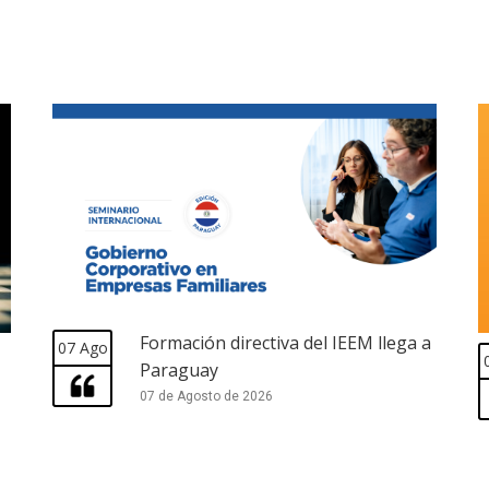
Formación directiva del IEEM llega a
07 Ago
Paraguay
07 de Agosto de 2026