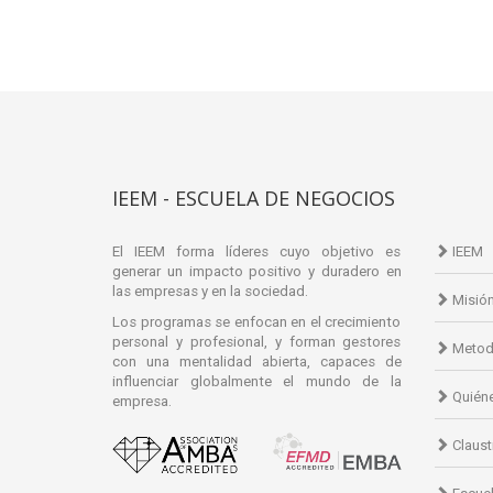
IEEM - ESCUELA DE NEGOCIOS
El IEEM forma líderes cuyo objetivo es
IEEM
generar un impacto positivo y duradero en
las empresas y en la sociedad.
Misió
Los programas se enfocan en el crecimiento
personal y profesional, y forman gestores
Metod
con una mentalidad abierta, capaces de
influenciar globalmente el mundo de la
Quién
empresa.
Claust