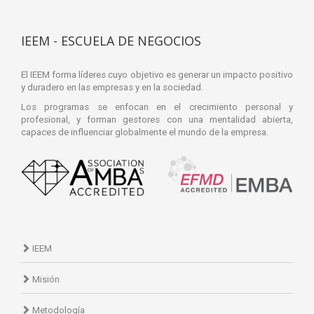
IEEM - ESCUELA DE NEGOCIOS
El IEEM forma líderes cuyo objetivo es generar un impacto positivo
y duradero en las empresas y en la sociedad.
Los programas se enfocan en el crecimiento personal y
profesional, y forman gestores con una mentalidad abierta,
capaces de influenciar globalmente el mundo de la empresa.
IEEM
Misión
Metodología