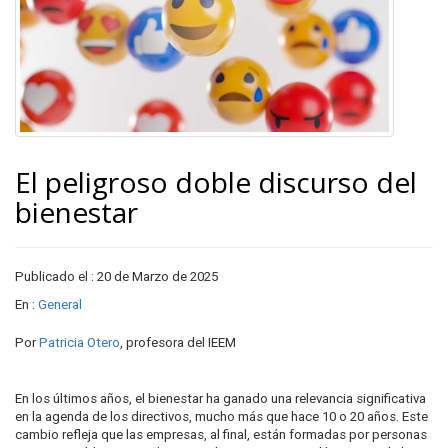
El peligroso doble discurso del
bienestar
Publicado el : 20 de Marzo de 2025
En :
General
Por
Patricia Otero
, profesora del IEEM
En los últimos años, el bienestar ha ganado una relevancia significativa
en la agenda de los directivos, mucho más que hace 10 o 20 años. Este
cambio refleja que las empresas, al final, están formadas por personas