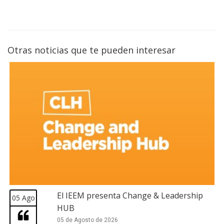
Otras noticias que te pueden interesar
El IEEM presenta Change & Leadership
05 Ago
HUB
05 de Agosto de 2026