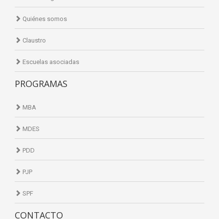
Quiénes somos
Claustro
Escuelas asociadas
PROGRAMAS
MBA
MDES
PDD
PJP
SPF
CONTACTO