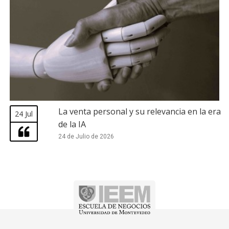
La venta personal y su relevancia en la era
24 Jul
de la IA
24 de Julio de 2026