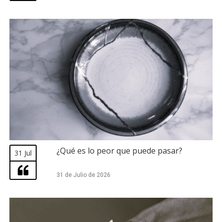
¿Qué es lo peor que puede pasar?
31 Jul
31 de Julio de 2026