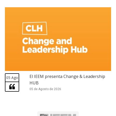
El IEEM presenta Change & Leadership
05 Ago
HUB
05 de Agosto de 2026