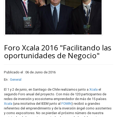
Foro Xcala 2016 "Facilitando las
oportunidades de Negocio"
Publicado el : 06 de Junio de 2016
En :
General
El 1 y 2 de junio, en Santiago de Chile realizamos junto a
Xcala
el
segundo Foro anual del proyecto. Con más de 120 participantes de
redes de inversión y ecosistema emprendedor de más de 15 países.
Xcala
(una inicitativa del IEEM junto al
FOMIN
) recibió a grandes
referentes del emprendimiento y de la inversión ángel como asistentes
y como expositores. No se pierdan el próximo número de nuestra