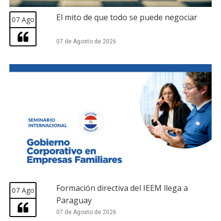
El mito de que todo se puede negociar
07 Ago
07 de Agosto de 2026
Formación directiva del IEEM llega a
07 Ago
Paraguay
07 de Agosto de 2026