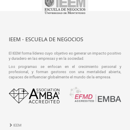
IEEM - ESCUELA DE NEGOCIOS
El IEEM forma líderes cuyo objetivo es generar un impacto positivo
y duradero en las empresas y en la sociedad.
Los programas se enfocan en el crecimiento personal y
profesional, y forman gestores con una mentalidad abierta,
capaces de influenciar globalmente el mundo de la empresa.
IEEM