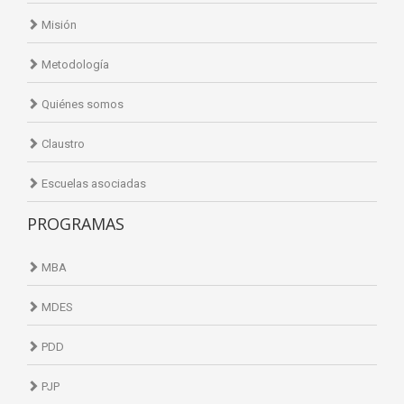
Misión
Metodología
Quiénes somos
Claustro
Escuelas asociadas
PROGRAMAS
MBA
MDES
PDD
PJP