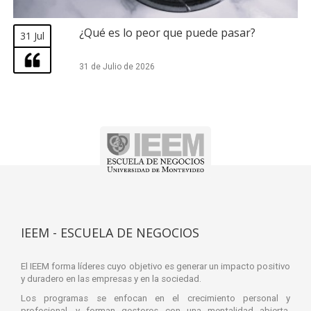
¿Qué es lo peor que puede pasar?
31 Jul
31 de Julio de 2026
IEEM - ESCUELA DE NEGOCIOS
El IEEM forma líderes cuyo objetivo es generar un impacto positivo
y duradero en las empresas y en la sociedad.
Los programas se enfocan en el crecimiento personal y
profesional, y forman gestores con una mentalidad abierta,