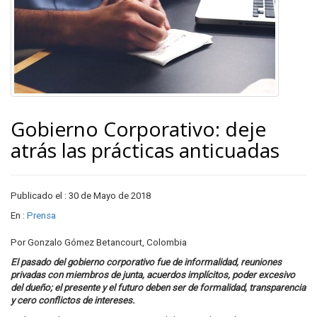
Gobierno Corporativo: deje
atrás las prácticas anticuadas
Publicado el : 30 de Mayo de 2018
En :
Prensa
Por Gonzalo Gómez Betancourt, Colombia
El pasado del gobierno corporativo fue de informalidad, reuniones
privadas con miembros de junta, acuerdos implícitos, poder excesivo
del dueño; el presente y el futuro deben ser de formalidad, transparencia
y cero conflictos de intereses.