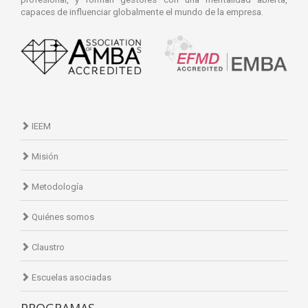
capaces de influenciar globalmente el mundo de la empresa.
IEEM
Misión
Metodología
Quiénes somos
Claustro
Escuelas asociadas
PROGRAMAS