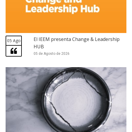
El IEEM presenta Change & Leadership
05 Ago
HUB
05 de Agosto de 2026