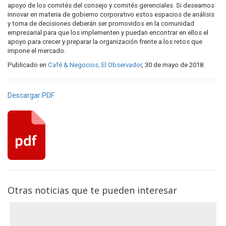
apoyo de los comités del consejo y comités gerenciales. Si deseamos
innovar en materia de gobierno corporativo estos espacios de análisis
y toma de decisiones deberán ser promovidos en la comunidad
empresarial para que los implementen y puedan encontrar en ellos el
apoyo para crecer y preparar la organización frente a los retos que
impone el mercado.
Publicado en
Café & Negocios, El Observador
, 30 de mayo de 2018.
Descargar PDF
Otras noticias que te pueden interesar