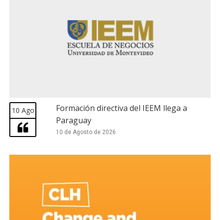
Formación directiva del IEEM llega a
10 Ago
Paraguay
10 de Agosto de 2026