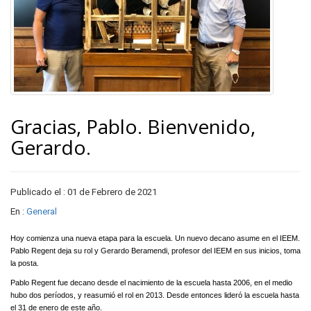
Gracias, Pablo. Bienvenido,
Gerardo.
Publicado el : 01 de Febrero de 2021
En :
General
Hoy comienza una nueva etapa para la escuela. Un nuevo decano asume en el IEEM.
Pablo Regent deja su rol y Gerardo Beramendi, profesor del IEEM en sus inicios, toma
la posta.
Pablo Regent fue decano desde el nacimiento de la escuela hasta 2006, en el medio
hubo dos períodos, y reasumió el rol en 2013. Desde entonces lideró la escuela hasta
el 31 de enero de este año.