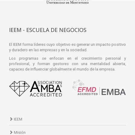
IEEM - ESCUELA DE NEGOCIOS
El IEEM forma líderes cuyo objetivo es generar un impacto positivo
y duradero en las empresas y en la sociedad.
Los programas se enfocan en el crecimiento personal y
profesional, y forman gestores con una mentalidad abierta,
capaces de influenciar globalmente el mundo de la empresa.
IEEM
Misión