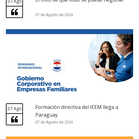
07 Ago
07 de Agosto de 2026
Formación directiva del IEEM llega a
07 Ago
Paraguay
07 de Agosto de 2026