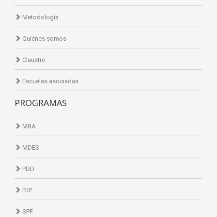
Metodología
Quiénes somos
Claustro
Escuelas asociadas
PROGRAMAS
MBA
MDES
PDD
PJP
SPF