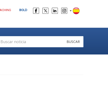
ACHING
BOLD
BUSCAR