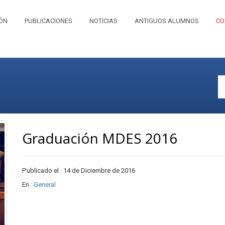
IÓN
PUBLICACIONES
NOTICIAS
ANTIGUOS ALUMNOS
CO
Graduación MDES 2016
Publicado el : 14 de Diciembre de 2016
En :
General