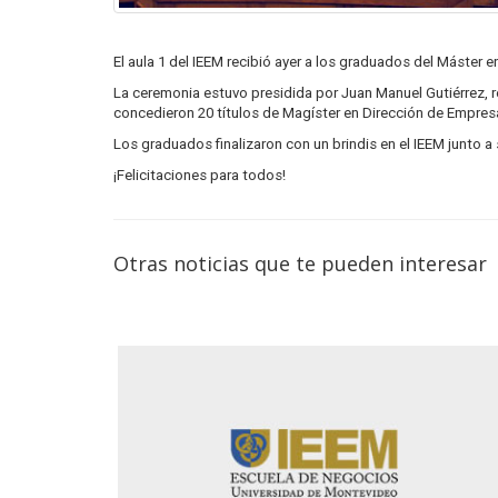
El aula 1 del IEEM recibió ayer a los graduados del Máster
La ceremonia estuvo presidida por Juan Manuel Gutiérrez, r
concedieron 20 títulos de Magíster en Dirección de Empres
Los graduados finalizaron con un brindis en el IEEM junto a
¡Felicitaciones para todos!
Otras noticias que te pueden interesar