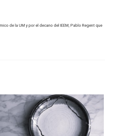
émico de la UM y por el decano del IEEM, Pablo Regent que