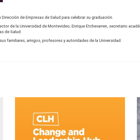
 en Dirección de Empresas de Salud para celebrar su graduación.
ector de la Universidad de Montevideo; Enrique Etchevarren, secretario acad
as de Salud.
 sus familiares, amigos, profesores y autoridades de la Universidad.