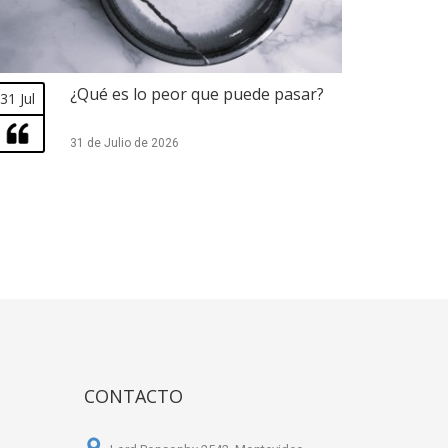
¿Qué es lo peor que puede pasar?
31 Jul
31 de Julio de 2026
CONTACTO