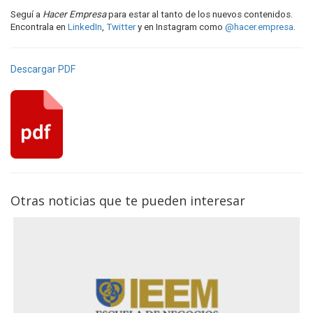
Seguí a
Hacer Empresa
para estar al tanto de los nuevos contenidos.
Encontrala en
LinkedIn
,
Twitter
y en Instagram como
@hacer.empresa
.
Descargar PDF
Otras noticias que te pueden interesar