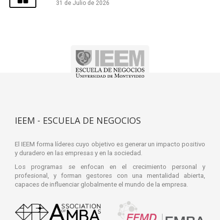
31 de Julio de 2026
IEEM - ESCUELA DE NEGOCIOS
El IEEM forma líderes cuyo objetivo es generar un impacto positivo
y duradero en las empresas y en la sociedad.
Los programas se enfocan en el crecimiento personal y
profesional, y forman gestores con una mentalidad abierta,
capaces de influenciar globalmente el mundo de la empresa.