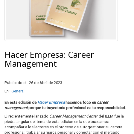
Hacer Empresa: Career
Management
Publicado el : 26 de Abril de 2023
En :
General
En esta edición de
Hacer Empresa
hacemos foco en
career
management
porque tu trayectoria profesional es tu responsabilidad.
El recientemente lanzado
Career Management Center
del IEEM fue la
piedra angular del tema de esta edición en la que buscamos
acompañar a los lectores en el proceso de autogestionar su carrera
profesional, trabajar su marca personal y conectar con el mercado.