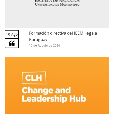
Formación directiva del IEEM llega a
10 Ago
Paraguay
10 de Agosto de 2026