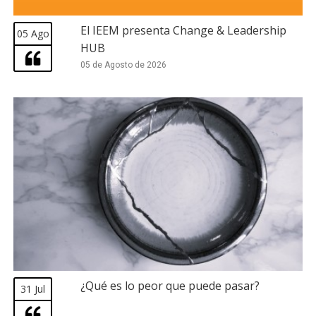
El IEEM presenta Change & Leadership
05 Ago
HUB
05 de Agosto de 2026
¿Qué es lo peor que puede pasar?
31 Jul