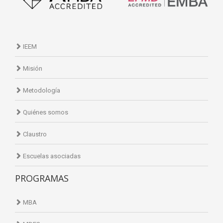
IEEM
Misión
Metodología
Quiénes somos
Claustro
Escuelas asociadas
PROGRAMAS
MBA