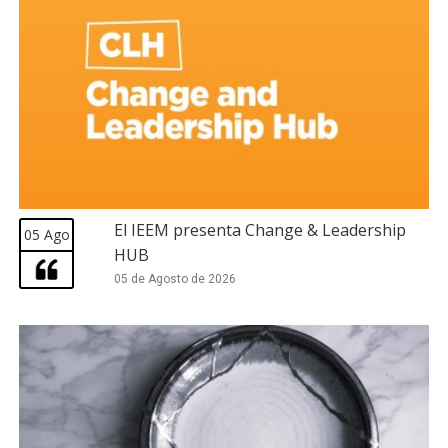
El IEEM presenta Change & Leadership
05 Ago
HUB
05 de Agosto de 2026