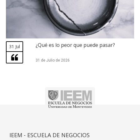
¿Qué es lo peor que puede pasar?
31 Jul
31 de Julio de 2026
IEEM - ESCUELA DE NEGOCIOS