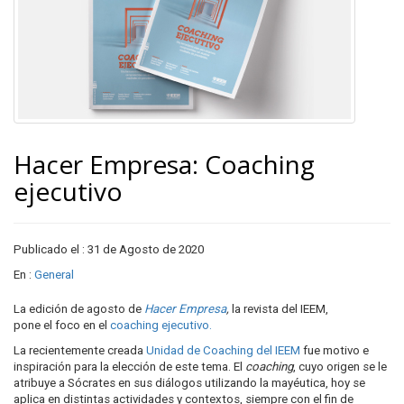
Hacer Empresa: Coaching
ejecutivo
Publicado el : 31 de Agosto de 2020
En :
General
La edición de agosto de
Hacer Empresa
,
la revista del IEEM,
pone el foco en el
coaching ejecutivo.
La recientemente creada
Unidad de Coaching del IEEM
fue motivo e
inspiración para la elección de este tema. El
coaching
, cuyo origen se le
atribuye a Sócrates en sus diálogos utilizando la mayéutica, hoy se
aplica en distintas actividades y contextos, siempre con el fin de