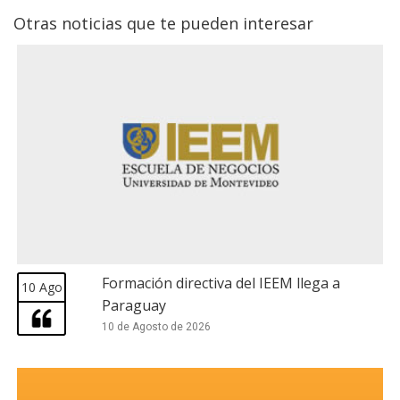
Otras noticias que te pueden interesar
Formación directiva del IEEM llega a
10 Ago
Paraguay
10 de Agosto de 2026