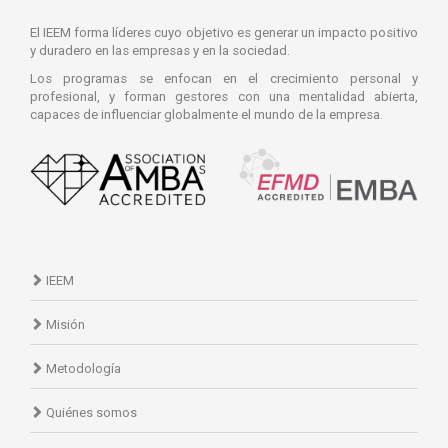
El IEEM forma líderes cuyo objetivo es generar un impacto positivo
y duradero en las empresas y en la sociedad.
Los programas se enfocan en el crecimiento personal y
profesional, y forman gestores con una mentalidad abierta,
capaces de influenciar globalmente el mundo de la empresa.
IEEM
Misión
Metodología
Quiénes somos