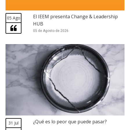
El IEEM presenta Change & Leadership
05 Ago
HUB
05 de Agosto de 2026
¿Qué es lo peor que puede pasar?
31 Jul