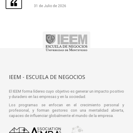
31 de Julio de 2026
IEEM - ESCUELA DE NEGOCIOS
El IEEM forma líderes cuyo objetivo es generar un impacto positivo
y duradero en las empresas y en la sociedad.
Los programas se enfocan en el crecimiento personal y
profesional, y forman gestores con una mentalidad abierta,
capaces de influenciar globalmente el mundo de la empresa.