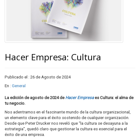
Hacer Empresa: Cultura
Publicado el : 26 de Agosto de 2024
En :
General
La edición de agosto de 2024 de
Hacer Empresa
es Cultura: el alma de
tu negocio.
Nos adentramos en el fascinante mundo de la cultura organizacional,
un elemento clave para el éxito sostenido de cualquier organización.
Desde que Peter Drucker nos reveló que “la cultura se desayuna a la
estrategia”, quedó claro que gestionar la cultura es esencial para el
éxito de una empresa.