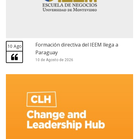
Formación directiva del IEEM llega a
10 Ago
Paraguay
10 de Agosto de 2026