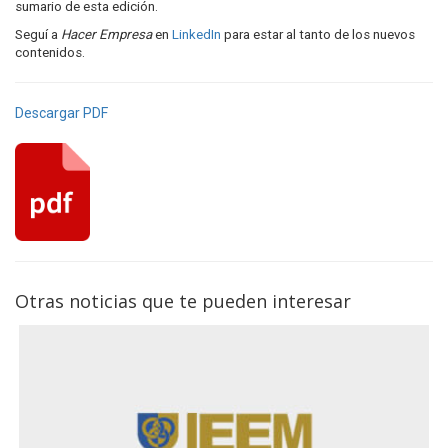
sumario de esta edición.
Seguí a
Hacer Empresa
en
LinkedIn
para estar al tanto de los nuevos
contenidos.
Descargar PDF
Otras noticias que te pueden interesar