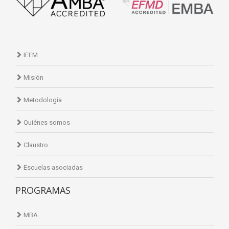
IEEM
Misión
Metodología
Quiénes somos
Claustro
Escuelas asociadas
PROGRAMAS
MBA