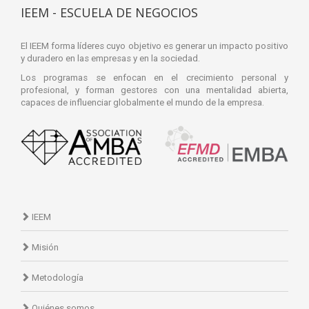
IEEM - ESCUELA DE NEGOCIOS
El IEEM forma líderes cuyo objetivo es generar un impacto positivo
y duradero en las empresas y en la sociedad.
Los programas se enfocan en el crecimiento personal y
profesional, y forman gestores con una mentalidad abierta,
capaces de influenciar globalmente el mundo de la empresa.
IEEM
Misión
Metodología
Quiénes somos