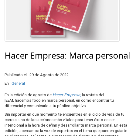
Hacer Empresa: Marca personal
Publicado el : 29 de Agosto de 2022
En :
General
En la edición de agosto de
Hacer Empresa,
la revista del
IEEM, hacemos foco en marca personal, en cómo encontrar tu
diferencial y comunicarlo a tu público objetivo.
Sin importar en qué momento te encuentres en el ciclo de vida de tu
carrera, una de las acciones más vitales para tener éxito es ser
intencional a la hora de definir y desarrollar tu marca personal. En esta
edición, acercamos la voz de expertos en el tema que pueden guiarte