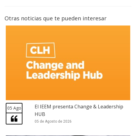
Otras noticias que te pueden interesar
El IEEM presenta Change & Leadership
05 Ago
HUB
05 de Agosto de 2026