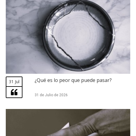
¿Qué es lo peor que puede pasar?
31 Jul
31 de Julio de 2026