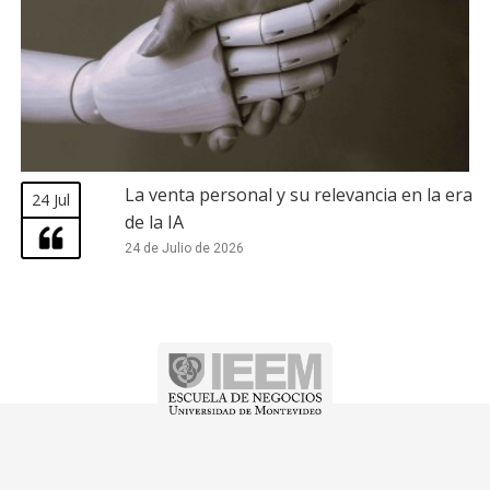
La venta personal y su relevancia en la era
24 Jul
de la IA
24 de Julio de 2026