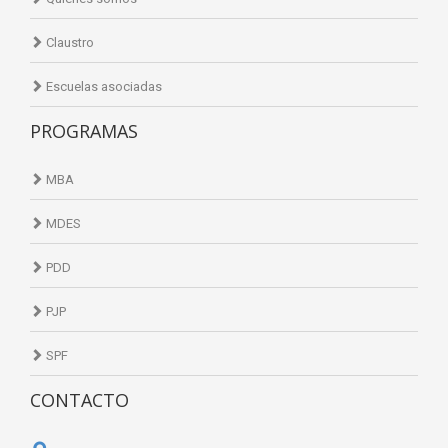
Claustro
Escuelas asociadas
PROGRAMAS
MBA
MDES
PDD
PJP
SPF
CONTACTO