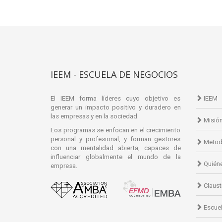
IEEM - ESCUELA DE NEGOCIOS
El IEEM forma líderes cuyo objetivo es
IEEM
generar un impacto positivo y duradero en
las empresas y en la sociedad.
Misió
Los programas se enfocan en el crecimiento
personal y profesional, y forman gestores
Metod
con una mentalidad abierta, capaces de
influenciar globalmente el mundo de la
Quién
empresa.
Claust
Escuel