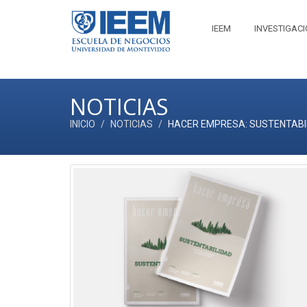
IEEM
INVESTIGAC
NOTICIAS
INICIO
NOTICIAS
HACER EMPRESA: SUSTENTABI