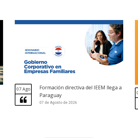
Formación directiva del IEEM llega a
07 Ago
Paraguay
07 de Agosto de 2026