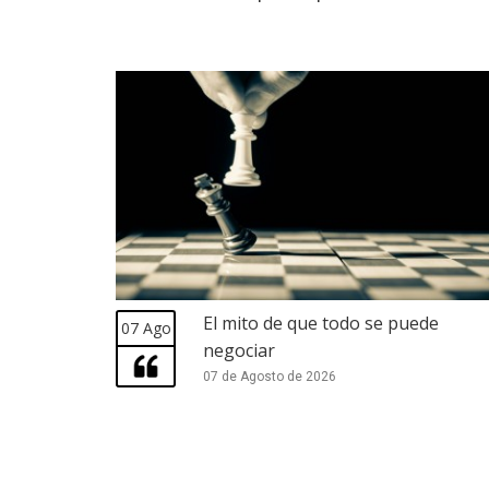
El mito de que todo se puede
07 Ago
negociar
07 de Agosto de 2026