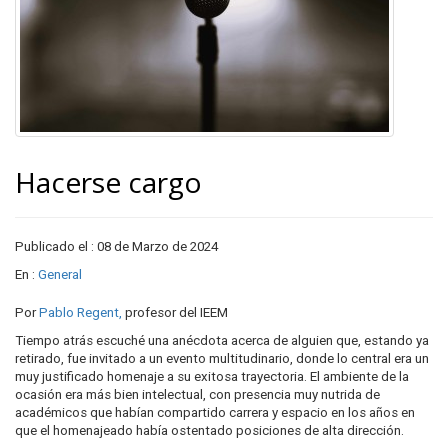
Hacerse cargo
Publicado el : 08 de Marzo de 2024
En :
General
Por
Pablo Regent,
profesor del IEEM
Tiempo atrás escuché una anécdota acerca de alguien que, estando ya
retirado, fue invitado a un evento multitudinario, donde lo central era un
muy justificado homenaje a su exitosa trayectoria. El ambiente de la
ocasión era más bien intelectual, con presencia muy nutrida de
académicos que habían compartido carrera y espacio en los años en
que el homenajeado había ostentado posiciones de alta dirección.