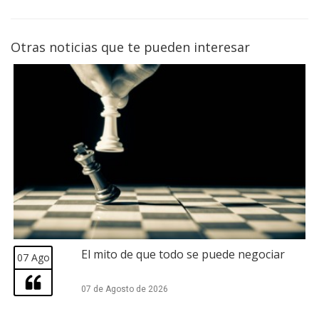
Otras noticias que te pueden interesar
El mito de que todo se puede negociar
07 Ago
07 de Agosto de 2026