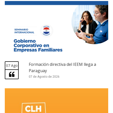
Formación directiva del IEEM llega a
07 Ago
Paraguay
07 de Agosto de 2026