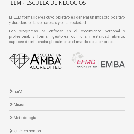
IEEM - ESCUELA DE NEGOCIOS
El IEEM forma líderes cuyo objetivo es generar un impacto positivo
y duradero en las empresas y en la sociedad.
Los programas se enfocan en el crecimiento personal y
profesional, y forman gestores con una mentalidad abierta,
capaces de influenciar globalmente el mundo de la empresa.
IEEM
Misión
Metodología
Quiénes somos