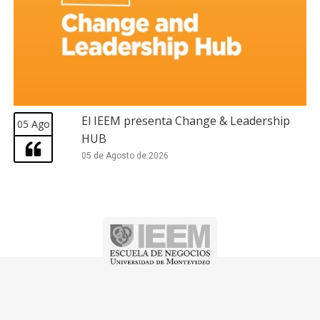
El IEEM presenta Change & Leadership
05 Ago
HUB
05 de Agosto de 2026