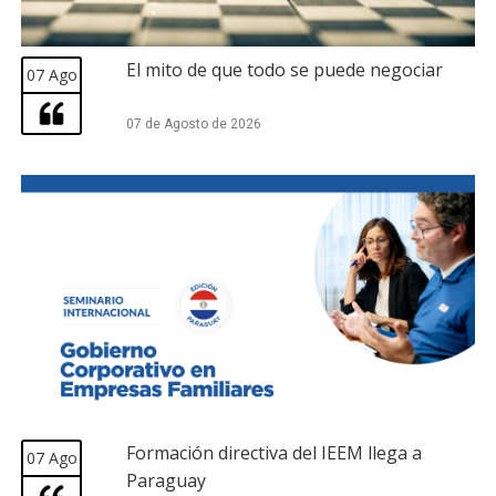
El mito de que todo se puede negociar
07 Ago
07 de Agosto de 2026
Formación directiva del IEEM llega a
07 Ago
Paraguay