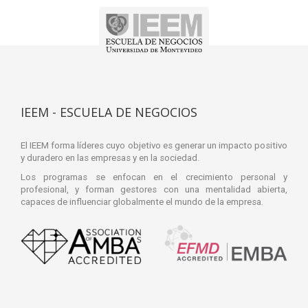
IEEM - ESCUELA DE NEGOCIOS
El IEEM forma líderes cuyo objetivo es generar un impacto positivo
y duradero en las empresas y en la sociedad.
Los programas se enfocan en el crecimiento personal y
profesional, y forman gestores con una mentalidad abierta,
capaces de influenciar globalmente el mundo de la empresa.