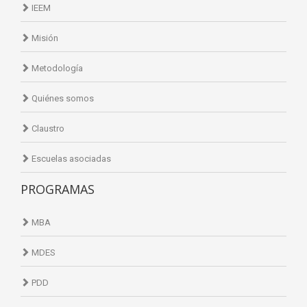
IEEM
Misión
Metodología
Quiénes somos
Claustro
Escuelas asociadas
PROGRAMAS
MBA
MDES
PDD