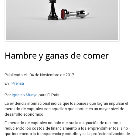
Hambre y ganas de comer
Publicado el : 04 de Noviembre de 2017
En :
Prensa
Por
Ignacio Munyo
para El País.
La evidencia internacional indica que los países que logran impulsar el
mercado de capitales son aquellos que sostienen un mayor nivel de
desarrollo económico.
El mercado de capitales no solo mejora la asignación de recursos
reduciendo los costos de financiamiento a los emprendimientos, sino
que incrementa la transparencia y contribuye a la profesionalización de