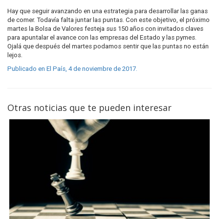
Hay que seguir avanzando en una estrategia para desarrollar las ganas
de comer. Todavía falta juntar las puntas. Con este objetivo, el próximo
martes la Bolsa de Valores festeja sus 150 años con invitados claves
para apuntalar el avance con las empresas del Estado y las pymes.
Ojalá que después del martes podamos sentir que las puntas no están
lejos.
Publicado en El País, 4 de noviembre de 2017.
Otras noticias que te pueden interesar