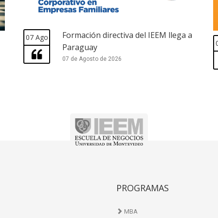
Formación directiva del IEEM llega a
07 Ago
Paraguay
07 de Agosto de 2026
PROGRAMAS
MBA