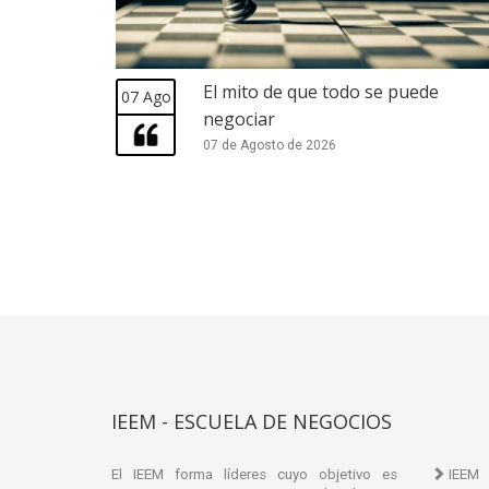
El mito de que todo se puede
07 Ago
negociar
07 de Agosto de 2026
IEEM - ESCUELA DE NEGOCIOS
El IEEM forma líderes cuyo objetivo es
IEEM