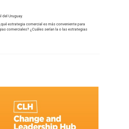
l del Uruguay.
: ¿qué estrategia comercial es más conveniente para
as comerciales? ¿Cuáles serían la o las estrategias