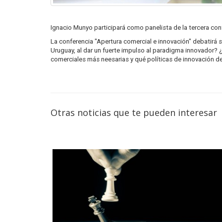
Ignacio Munyo participará como panelista de la tercera con
La conferencia "Apertura comercial e innovación" debatirá s
Uruguay, al dar un fuerte impulso al paradigma innovador? 
comerciales más neesarias y qué políticas de innovación de
Otras noticias que te pueden interesar