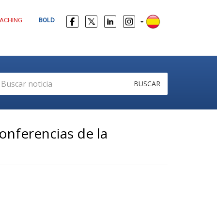
ACHING
BOLD
BUSCAR
onferencias de la