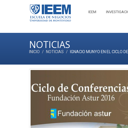
IEEM
INVESTIGAC
NOTICIAS
INICIO
NOTICIAS
IGNACIO MUNYO EN EL CICLO 