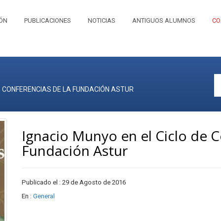
IÓN
PUBLICACIONES
NOTICIAS
ANTIGUOS ALUMNOS
CO
DE CONFERENCIAS DE LA FUNDACIÓN ASTUR
Ignacio Munyo en el Ciclo de C
Fundación Astur
Publicado el : 29 de Agosto de 2016
En :
General