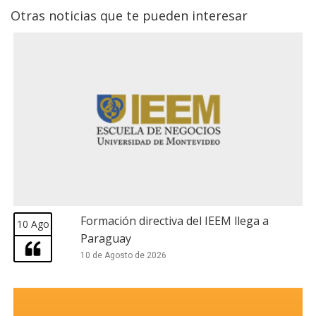
Otras noticias que te pueden interesar
Formación directiva del IEEM llega a
10 Ago
Paraguay
10 de Agosto de 2026