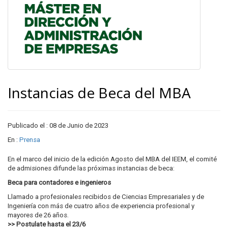
Instancias de Beca del MBA
Publicado el : 08 de Junio de 2023
En :
Prensa
En el marco del inicio de la edición Agosto del MBA del IEEM, el comité
de admisiones difunde las próximas instancias de beca:
Beca para contadores e ingenieros
Llamado a profesionales recibidos de Ciencias Empresariales y de
Ingeniería con más de cuatro años de experiencia profesional y
mayores de 26 años.
>> Postulate hasta el 23/6