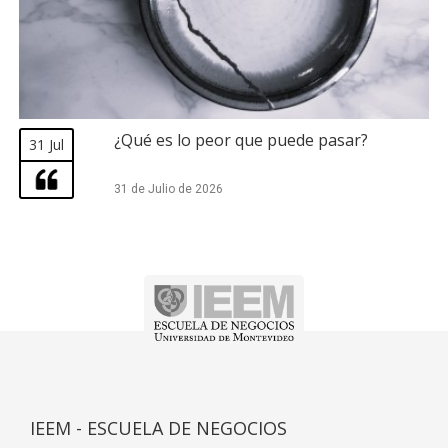
¿Qué es lo peor que puede pasar?
31 Jul
31 de Julio de 2026
IEEM - ESCUELA DE NEGOCIOS