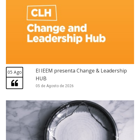
El IEEM presenta Change & Leadership
05 Ago
HUB
05 de Agosto de 2026