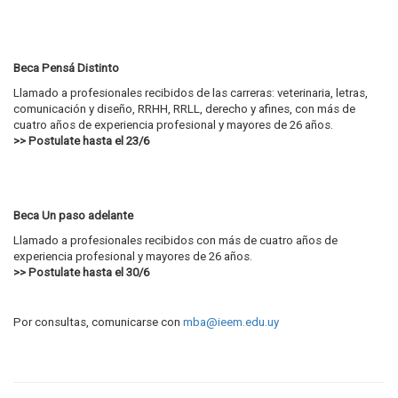
Beca Pensá Distinto
Llamado a profesionales recibidos de las carreras: veterinaria, letras,
comunicación y diseño, RRHH, RRLL, derecho y afines, con más de
cuatro años de experiencia profesional y mayores de 26 años.
>> Postulate hasta el 23/6
Beca Un paso adelante
Llamado a profesionales recibidos con más de cuatro años de
experiencia profesional y mayores de 26 años.
>> Postulate hasta el 30/6
Por consultas, comunicarse con
mba@ieem.edu.uy