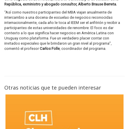
República, exministro y abogado consultor, Alberto Brause Berreta.
“Así como nuestros participantes del MBA viajan anualmente de
intercambio a una docena de escuelas de negocios reconocidas
internacionalmente, cada año le toca al IEEM ser el anfitrión y recibir a
participantes de estas universidades de renombre. El foco es dar
contexto a lo que significa hacer negocios en América Latina con
Uruguay como plataforma. Fue un verdadero placer contar con
invitados especiales que le brindaron un gran nivel al programa”,
comentó el profesor
Carlos Folle
, coordinador del programa.
Otras noticias que te pueden interesar