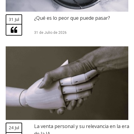
¿Qué es lo peor que puede pasar?
31 Jul
31 de Julio de 2026
La venta personal y su relevancia en la era
24 Jul
de la IA