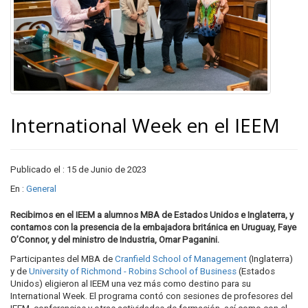
International Week en el IEEM
Publicado el : 15 de Junio de 2023
En :
General
Recibimos en el IEEM a alumnos MBA de Estados Unidos e Inglaterra, y
contamos con la presencia de la embajadora británica en Uruguay, Faye
O’Connor, y del ministro de Industria, Omar Paganini.
Participantes del MBA de
Cranfield School of Management
(Inglaterra)
y de
University of Richmond - Robins School of Business
(Estados
Unidos) eligieron al IEEM una vez más como destino para su
International Week. El programa contó con sesiones de profesores del