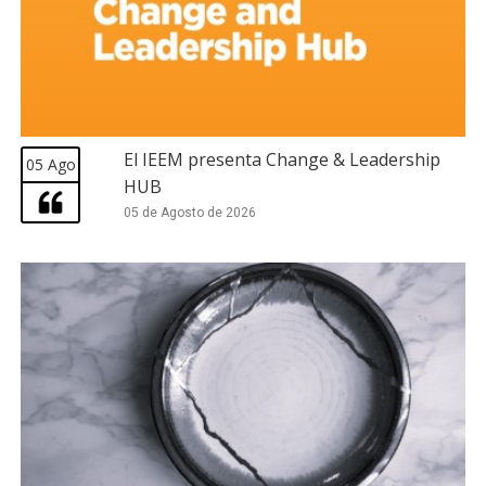
El IEEM presenta Change & Leadership
05 Ago
HUB
05 de Agosto de 2026