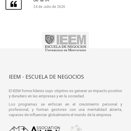
24 de Julio de 2026
IEEM - ESCUELA DE NEGOCIOS
El IEEM forma líderes cuyo objetivo es generar un impacto positivo
y duradero en las empresas y en la sociedad.
Los programas se enfocan en el crecimiento personal y
profesional, y forman gestores con una mentalidad abierta,
capaces de influenciar globalmente el mundo de la empresa.