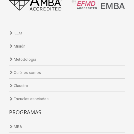
IEEM
Misión
Metodología
Quiénes somos
Claustro
Escuelas asociadas
PROGRAMAS
MBA