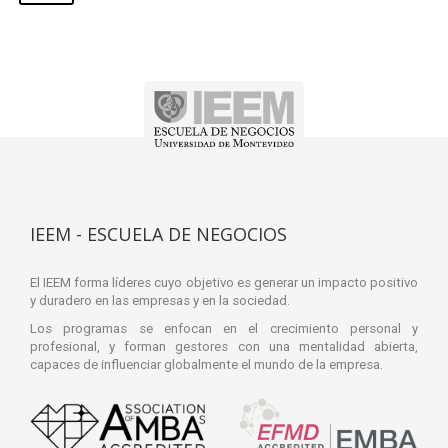
IEEM - ESCUELA DE NEGOCIOS
El IEEM forma líderes cuyo objetivo es generar un impacto positivo
y duradero en las empresas y en la sociedad.
Los programas se enfocan en el crecimiento personal y
profesional, y forman gestores con una mentalidad abierta,
capaces de influenciar globalmente el mundo de la empresa.