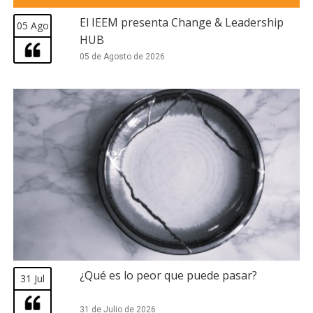
El IEEM presenta Change & Leadership
05 Ago
HUB
05 de Agosto de 2026
¿Qué es lo peor que puede pasar?
31 Jul
31 de Julio de 2026