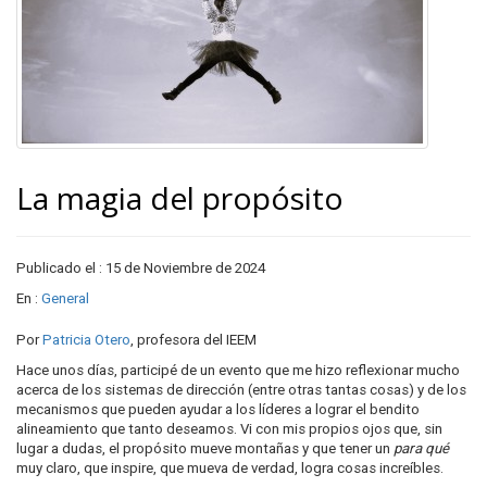
La magia del propósito
Publicado el : 15 de Noviembre de 2024
En :
General
Por
Patricia Otero
, profesora del IEEM
Hace unos días, participé de un evento que me hizo reflexionar mucho
acerca de los sistemas de dirección (entre otras tantas cosas) y de los
mecanismos que pueden ayudar a los líderes a lograr el bendito
alineamiento que tanto deseamos. Vi con mis propios ojos que, sin
lugar a dudas, el propósito mueve montañas y que tener un
para qué
muy claro, que inspire, que mueva de verdad, logra cosas increíbles.