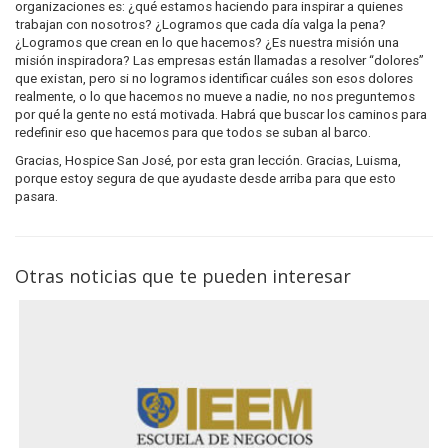
organizaciones es: ¿qué estamos haciendo para inspirar a quienes
trabajan con nosotros? ¿Logramos que cada día valga la pena?
¿Logramos que crean en lo que hacemos? ¿Es nuestra misión una
misión inspiradora? Las empresas están llamadas a resolver “dolores”
que existan, pero si no logramos identificar cuáles son esos dolores
realmente, o lo que hacemos no mueve a nadie, no nos preguntemos
por qué la gente no está motivada. Habrá que buscar los caminos para
redefinir eso que hacemos para que todos se suban al barco.
Gracias, Hospice San José, por esta gran lección. Gracias, Luisma,
porque estoy segura de que ayudaste desde arriba para que esto
pasara.
Otras noticias que te pueden interesar