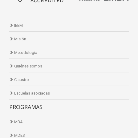
IEEM
Misión
Metodología
Quiénes somos
Claustro
Escuelas asociadas
PROGRAMAS
MBA
MDES