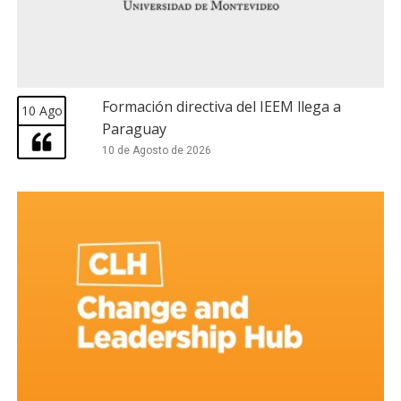
Formación directiva del IEEM llega a
10 Ago
Paraguay
10 de Agosto de 2026