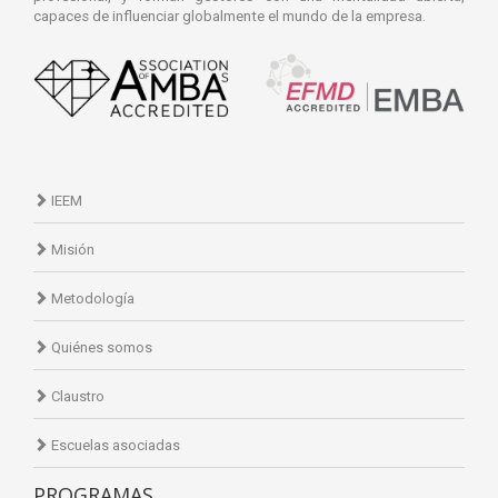
capaces de influenciar globalmente el mundo de la empresa.
IEEM
Misión
Metodología
Quiénes somos
Claustro
Escuelas asociadas
PROGRAMAS