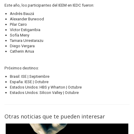
Este año, los participantes del IEEM en IEDC fueron:
Andrés Bauzá
Alexander Burwood
Pilar Cairo
Víctor Estigarribia
Sofía Meny
Tamara Urrestarazu
Diego Vergara
Catherin Arrua
Próximos destinos:
Brasil: ISE | Septiembre
España: IESE | Octubre
Estados Unidos: HBS y Wharton | Octubre
Estados Unidos: Silicon Valley | Octubre
Otras noticias que te pueden interesar