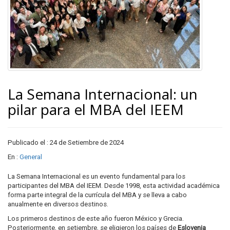
La Semana Internacional: un
pilar para el MBA del IEEM
Publicado el : 24 de Setiembre de 2024
En :
General
La Semana Internacional es un evento fundamental para los
participantes del MBA del IEEM. Desde 1998, esta actividad académica
forma parte integral de la currícula del MBA y se lleva a cabo
anualmente en diversos destinos.
Los primeros destinos de este año fueron México y Grecia.
Posteriormente, en setiembre, se eligieron los países de
Eslovenia