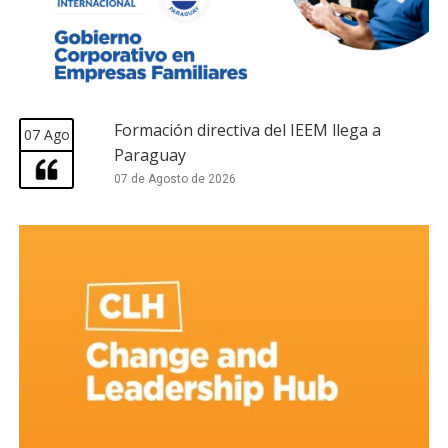
Formación directiva del IEEM llega a
07 Ago
Paraguay
07 de Agosto de 2026