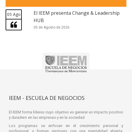
El IEEM presenta Change & Leadership
05 Ago
HUB
05 de Agosto de 2026
IEEM - ESCUELA DE NEGOCIOS
El IEEM forma líderes cuyo objetivo es generar un impacto positivo
y duradero en las empresas y en la sociedad.
Los programas se enfocan en el crecimiento personal y
profesional, y forman gestores con una mentalidad abierta,