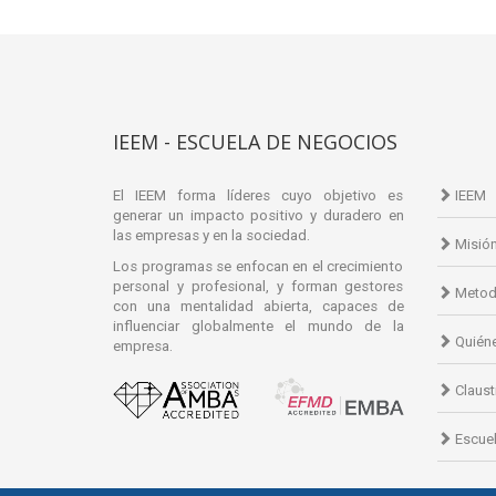
IEEM - ESCUELA DE NEGOCIOS
El IEEM forma líderes cuyo objetivo es
IEEM
generar un impacto positivo y duradero en
las empresas y en la sociedad.
Misió
Los programas se enfocan en el crecimiento
personal y profesional, y forman gestores
Metod
con una mentalidad abierta, capaces de
influenciar globalmente el mundo de la
Quién
empresa.
Claust
Escuel