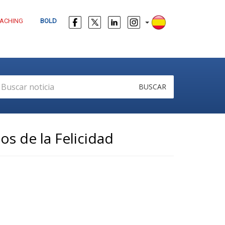
ACHING
BOLD
BUSCAR
s de la Felicidad