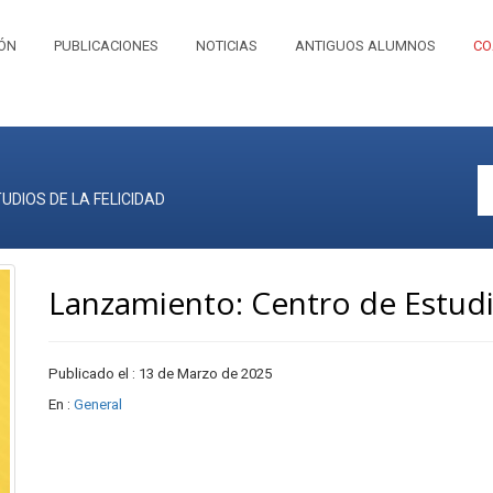
IÓN
PUBLICACIONES
NOTICIAS
ANTIGUOS ALUMNOS
CO
DIOS DE LA FELICIDAD
Lanzamiento: Centro de Estudio
Publicado el : 13 de Marzo de 2025
En :
General