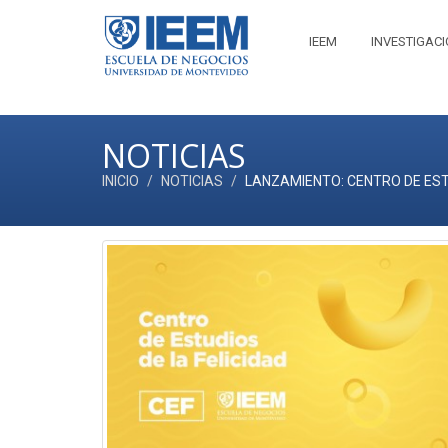
IEEM
INVESTIGAC
NOTICIAS
INICIO
NOTICIAS
LANZAMIENTO: CENTRO DE ESTU