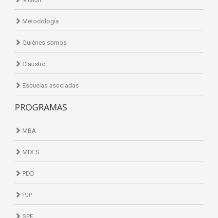
Metodología
Quiénes somos
Claustro
Escuelas asociadas
PROGRAMAS
MBA
MDES
PDD
PJP
SPF