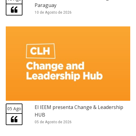
Paraguay
10 de Agosto de 2026
El IEEM presenta Change & Leadership
05 Ago
HUB
05 de Agosto de 2026