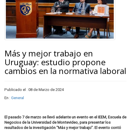
Más y mejor trabajo en
Uruguay: estudio propone
cambios en la normativa laboral
Publicado el : 08 de Marzo de 2024
En :
General
El pasado 7 de marzo se llevó adelante un evento en el IEEM, Escuela de
Negocios de la Universidad de Montevideo, para presentar los
resultados de la investigación "Más y mejor trabajo". El evento contó