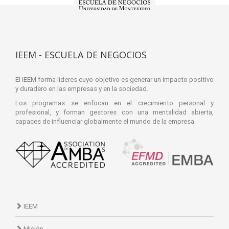
IEEM - ESCUELA DE NEGOCIOS
El IEEM forma líderes cuyo objetivo es generar un impacto positivo
y duradero en las empresas y en la sociedad.
Los programas se enfocan en el crecimiento personal y
profesional, y forman gestores con una mentalidad abierta,
capaces de influenciar globalmente el mundo de la empresa.
IEEM
Misión