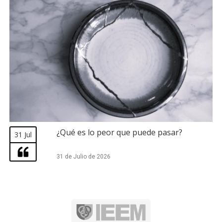
¿Qué es lo peor que puede pasar?
31 Jul
31 de Julio de 2026