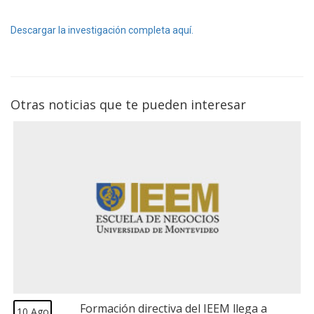
Descargar la investigación completa aquí.
Otras noticias que te pueden interesar
Formación directiva del IEEM llega a
10 Ago