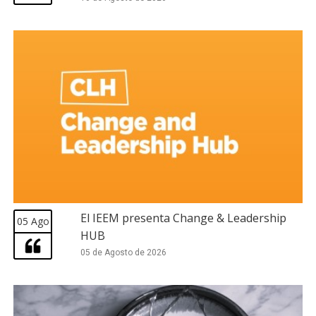
El IEEM presenta Change & Leadership
05 Ago
HUB
05 de Agosto de 2026