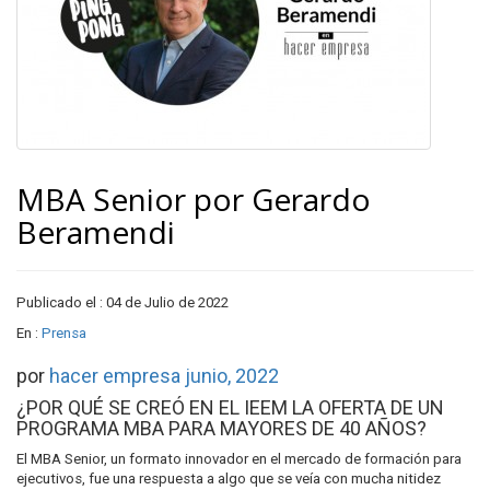
MBA Senior por Gerardo
Beramendi
Publicado el : 04 de Julio de 2022
En :
Prensa
por
hacer empresa
junio, 2022
¿POR QUÉ SE CREÓ EN EL IEEM LA OFERTA DE UN
PROGRAMA MBA PARA MAYORES DE 40 AÑOS?
El MBA Senior, un formato innovador en el mercado de formación para
ejecutivos, fue una respuesta a algo que se veía con mucha nitidez