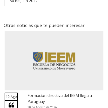
30 de julio 2022
Otras noticias que te pueden interesar
Formación directiva del IEEM llega a
10 Ago
Paraguay
10 de Agosto de 2026