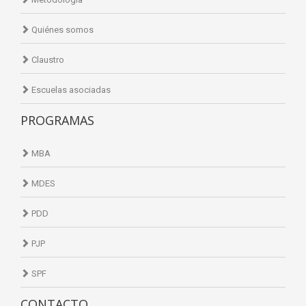
Quiénes somos
Claustro
Escuelas asociadas
PROGRAMAS
MBA
MDES
PDD
PJP
SPF
CONTACTO