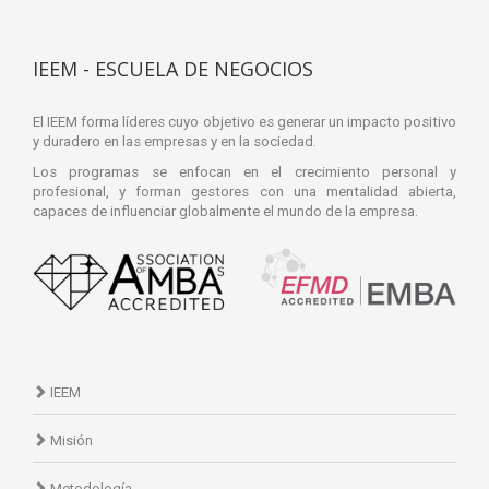
IEEM - ESCUELA DE NEGOCIOS
El IEEM forma líderes cuyo objetivo es generar un impacto positivo
y duradero en las empresas y en la sociedad.
Los programas se enfocan en el crecimiento personal y
profesional, y forman gestores con una mentalidad abierta,
capaces de influenciar globalmente el mundo de la empresa.
IEEM
Misión
Metodología