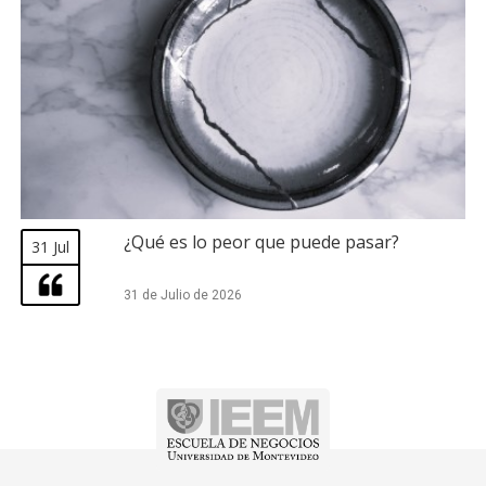
¿Qué es lo peor que puede pasar?
31 Jul
31 de Julio de 2026