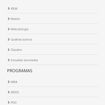
IEEM
Misión
Metodología
Quiénes somos
Claustro
Escuelas asociadas
PROGRAMAS
MBA
MDES
PDD