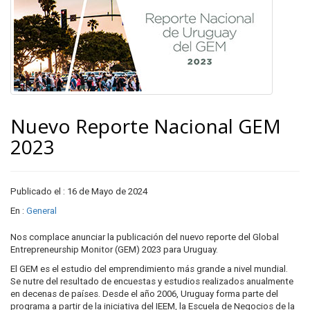
Nuevo Reporte Nacional GEM
2023
Publicado el : 16 de Mayo de 2024
En :
General
Nos complace anunciar la publicación del nuevo reporte del Global
Entrepreneurship Monitor (GEM) 2023 para Uruguay.
El GEM es el estudio del emprendimiento más grande a nivel mundial.
Se nutre del resultado de encuestas y estudios realizados anualmente
en decenas de países. Desde el año 2006, Uruguay forma parte del
programa a partir de la iniciativa del IEEM, la Escuela de Negocios de la