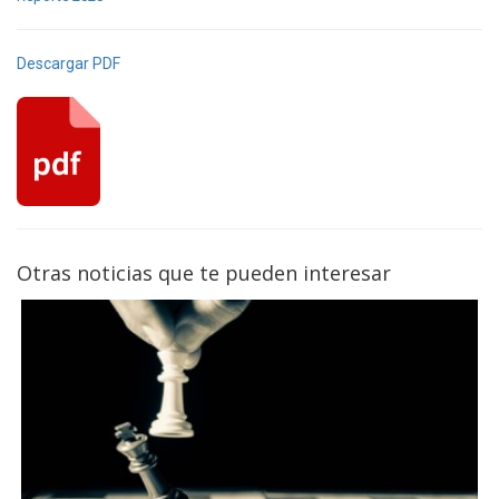
Descargar PDF
Otras noticias que te pueden interesar