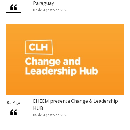
Paraguay
07 de Agosto de 2026
El IEEM presenta Change & Leadership
05 Ago
HUB
05 de Agosto de 2026