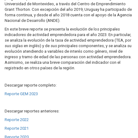
Universidad de Montevideo, a través del Centro de Emprendimiento
Grant Thorton. Con excepción del año 2019, Uruguay ha participado de
forma continua, y desde el año 2018 cuenta con el apoyo de la Agencia
Nacional de Desarrollo (ANDE).
En este breve reporte se presenta la evolución de los principales
indicadores de actividad emprendedora para el año 2023. En particular,
se analiza la evolución de la tasa de actividad emprendedora (TEA, por
sus siglas en inglés) y de sus principales componentes, y se analiza su
evolución atendiendo a variables de interés como género, nivel de
ingreso y tramo de edad de las personas con actividad emprendedora.
Asimismo, se realiza una breve comparación del indicador con el
registrado en otros países de la región.
Descargar reporte completo:
Reporte GEM 2023
Descargar reportes anteriores:
Reporte 2022
Reporte 2021
Reporte 2020