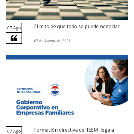
El mito de que todo se puede negociar
07 Ago
07 de Agosto de 2026
Formación directiva del IEEM llega a
07 Ago