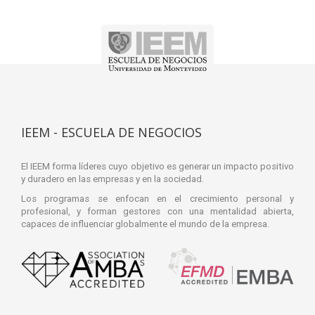
IEEM - ESCUELA DE NEGOCIOS
El IEEM forma líderes cuyo objetivo es generar un impacto positivo
y duradero en las empresas y en la sociedad.
Los programas se enfocan en el crecimiento personal y
profesional, y forman gestores con una mentalidad abierta,
capaces de influenciar globalmente el mundo de la empresa.