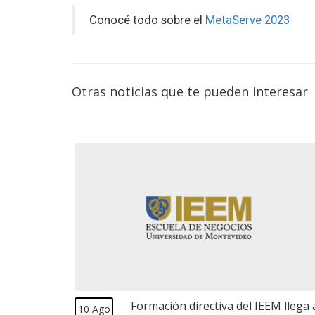
Conocé todo sobre el
MetaServe 2023
Otras noticias que te pueden interesar
Formación directiva del IEEM llega 
10 Ago