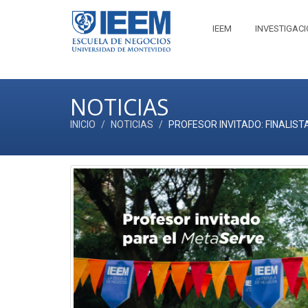
IEEM
INVESTIGAC
NOTICIAS
INICIO
NOTICIAS
PROFESOR INVITADO: FINALIST