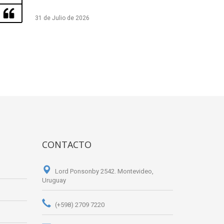
31 de Julio de 2026
CONTACTO
Lord Ponsonby 2542. Montevideo,
Uruguay
(+598) 2709 7220