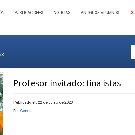
IÓN
PUBLICACIONES
NOTICIAS
ANTIGUOS ALUMNOS
CO
AS
Profesor invitado: finalistas
Publicado el : 22 de Junio de 2023
En :
General