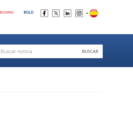
ACHING
BOLD
BUSCAR