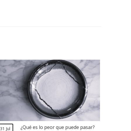
¿Qué es lo peor que puede pasar?
31 Jul