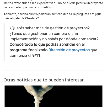
límites razonables a las expectativas —no se puede pedir a un proyecto
un resultado que nunca prometió—.
Adelante, escriba sus 25 palabras. Si tiene dudas, la pregunta es: ¿qué
diría el gato de Cheshire?
¿Querés saber más de gestión de proyectos?
¿Tenés que gestionar un cambio o una
implementación y no sabés por dónde comenzar?
Conocé todo lo que podrás aprender en el
programa focalizado
Dirección de proyectos
que
comienza el
9/11.
Otras noticias que te pueden interesar