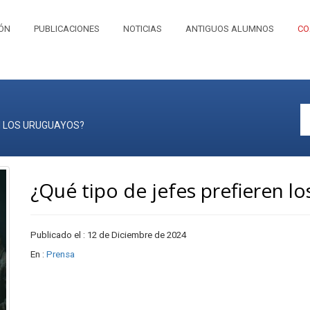
IÓN
PUBLICACIONES
NOTICIAS
ANTIGUOS ALUMNOS
CO
EN LOS URUGUAYOS?
¿Qué tipo de jefes prefieren l
Publicado el : 12 de Diciembre de 2024
En :
Prensa