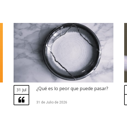
¿Qué es lo peor que puede pasar?
31 Jul
31 de Julio de 2026