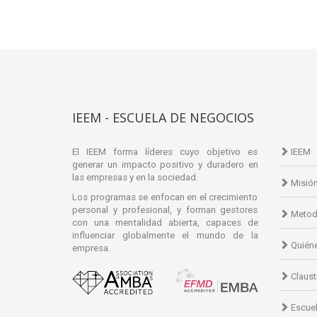
IEEM - ESCUELA DE NEGOCIOS
El IEEM forma líderes cuyo objetivo es
IEEM
generar un impacto positivo y duradero en
las empresas y en la sociedad.
Misió
Los programas se enfocan en el crecimiento
personal y profesional, y forman gestores
Metod
con una mentalidad abierta, capaces de
influenciar globalmente el mundo de la
Quién
empresa.
Claust
Escuel