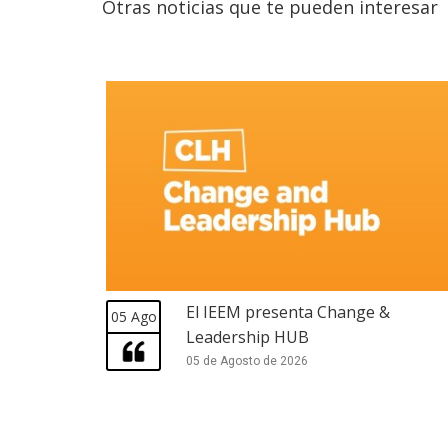
Otras noticias que te pueden interesar
El IEEM presenta Change &
05 Ago
Leadership HUB
05 de Agosto de 2026